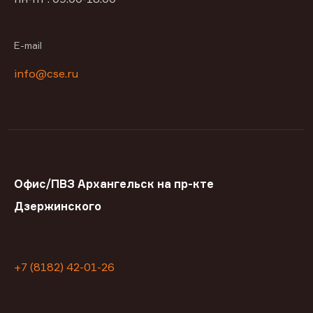
E-mail
info@cse.ru
Офис/ПВЗ Архангельск на пр-кте
Дзержинского
+7 (8182) 42-01-26