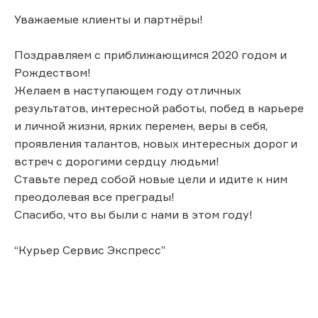
Уважаемые клиенты и партнёры!
Поздравляем с приближающимся 2020 годом и
Рождеством!
Желаем в наступающем году отличных
результатов, интересной работы, побед в карьере
и личной жизни, ярких перемен, веры в себя,
проявления талантов, новых интересных дорог и
встреч с дорогими сердцу людьми!
Ставьте перед собой новые цели и идите к ним
преодолевая все преграды!
Спасибо, что вы были с нами в этом году!
“Курьер Сервис Экспресс”