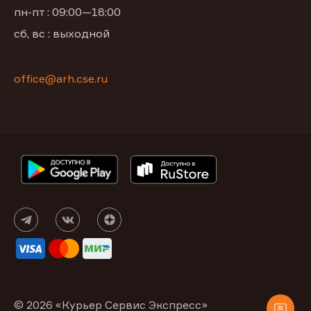
пн-пт : 09:00—18:00
сб, вс : выходной
office@arh.cse.ru
© 2026 «Курьер Сервис Экспресс»