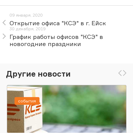
09 января, 2020
Открытие офиса "КСЭ" в г. Ейск
30 декабря, 2019
График работы офисов "КСЭ" в
новогодние праздники
Другие новости
события