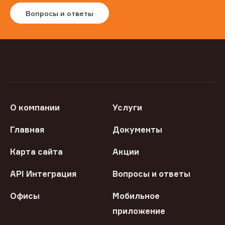
Вопросы и ответы
О компании
Услуги
Главная
Документы
Карта сайта
Акции
API Интеграция
Вопросы и ответы
Офисы
Мобильное
приложение