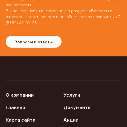
вас вопросы.
Вы можете найти информацию в разделе
«Вопросы и
ответы»
, задать вопрос в онлайн-чате или позвонить
+7
(8182) 42-01-26
Вопросы и ответы
О компании
Услуги
Главная
Документы
Карта сайта
Акции