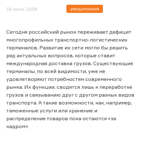
уведомления
18 июня, 2008
Сегодня российский рынок переживает дефицит
многопрофильных транспортно-логистических
терминалов. Развитие их сети могло бы решить
ряд актуальных вопросов, которые ставит
международная доставка грузов. Существующие
терминалы, по всей видимости, уже не
удовлетворяют потребностям современного
рынка. Их функции, сводятся лишь к переработке
грузов и связыванию друг с другом разных видов
транспорта. А такие возможности, как, например,
таможенные услуги или хранение и
распределение товаров пока остаются «за
кадром».