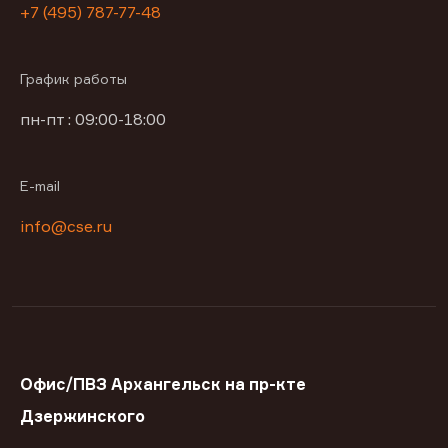
+7 (495) 787-77-48
График работы
пн-пт : 09:00-18:00
E-mail
info@cse.ru
Офис/ПВЗ Архангельск на пр-кте
Дзержинского