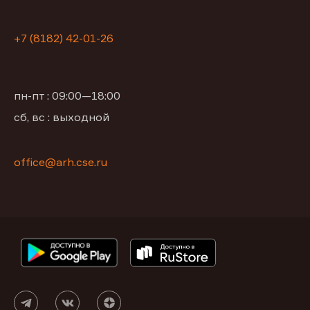
+7 (8182) 42-01-26
пн-пт : 09:00—18:00
сб, вс : выходной
office@arh.cse.ru