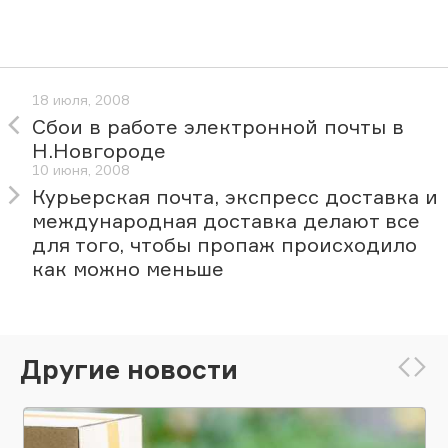
18 июля, 2008
Сбои в работе электронной почты в
Н.Новгороде
10 июня, 2008
Курьерская почта, экспресс доставка и
международная доставка делают все
для того, чтобы пропаж происходило
как можно меньше
Другие новости