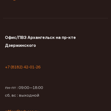
Офис/ПВЗ Архангельск на пр-кте
Дзержинского
+7 (8182) 42-01-26
пн-пт : 09:00—18:00
сб, вс : выходной