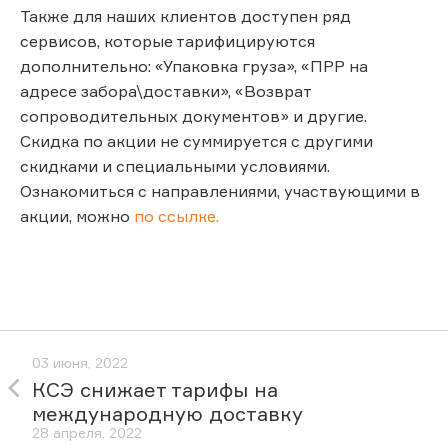
Также для наших клиентов доступен ряд
сервисов, которые тарифицируются
дополнительно: «Упаковка груза», «ПРР на
адресе забора\доставки», «Возврат
сопроводительных документов» и другие.
Скидка по акции не суммируется с другими
скидками и специальными условиями.
Ознакомиться с направлениями, участвующими в
акции, можно
по ссылке.
03 июня, 2022
КСЭ снижает тарифы на
международную доставку
28 апреля, 2022