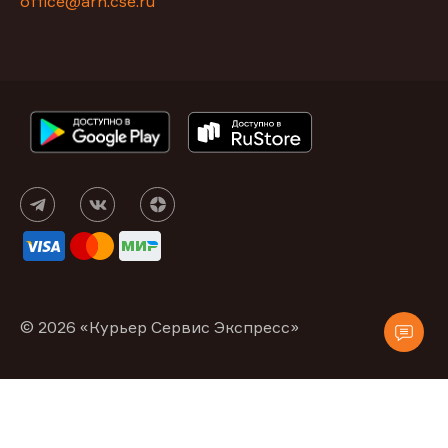
office@arh.cse.ru
© 2026 «Курьер Сервис Экспресс»