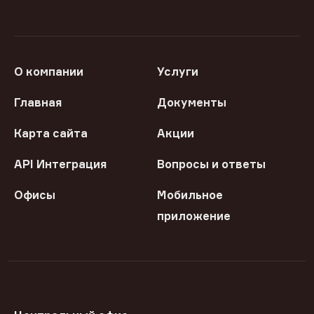
О компании
Услуги
Главная
Документы
Карта сайта
Акции
API Интеграция
Вопросы и ответы
Офисы
Мобильное
приложение