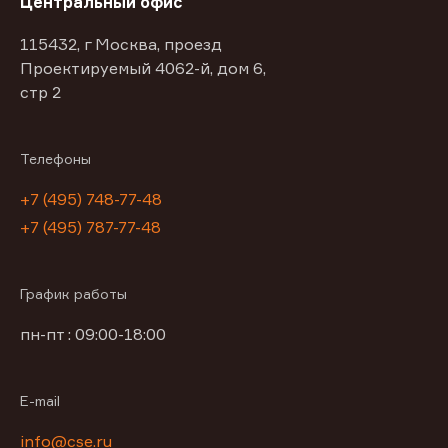
Центральный офис
115432, г Москва, проезд
Проектируемый 4062-й, дом 6,
стр 2
Телефоны
+7 (495) 748-77-48
+7 (495) 787-77-48
График работы
пн-пт : 09:00-18:00
E-mail
info@cse.ru