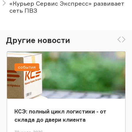
«Курьер Сервис Экспресс» развивает
сеть ПВЗ
Другие новости
события
КСЭ: полный цикл логистики - от
склада до двери клиента