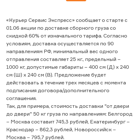
«Курьер Сервис Экспресс» сообщает о старте с
01.06 акции по доставке сборного груза со
скидкой 60% от изначального тарифа. Согласно
условиям, доставка осуществляется по 90
направлениям РФ, минимальный вес одного
отправления составляет 25 кг., предельный –
1000 кг, допустимые габариты – 400 см (Д) x 240
см (Ш) x 240 см (В). Предложение будет
действовать в течение трех месяцев с момента
подписания договора/дополнительного
соглашения.
Так, для примера, стоимость доставки "от двери
до двери" 50 кг груза по направлениям: Белгород
– Москва составит 745,3 рублей, Екатеринбург –
Краснодар – 862,3 рублей, Новороссийск –
Москва – 795,7 рублей.