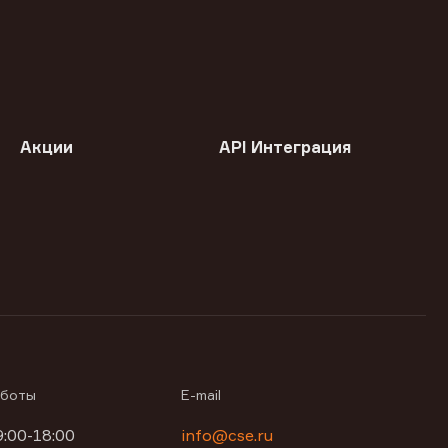
Акции
API Интеграция
аботы
E-mail
9:00-18:00
info@cse.ru