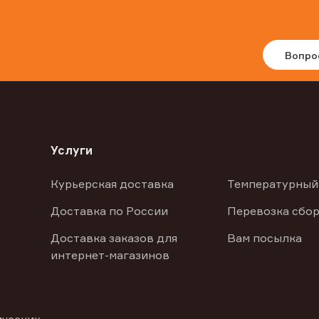
Вопро
Услуги
Курьерская доставка
Температурный
Доставка по России
Перевозка сбор
Доставка заказов для
Вам посылка
интернет-магазинов