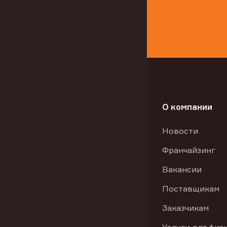
О компании
Новости
Франчайзинг
Вакансии
Поставщикам
Заказчикам