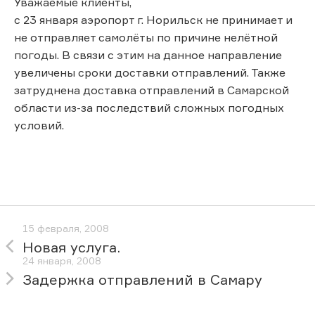
Уважаемые клиенты,
с 23 января аэропорт г. Норильск не принимает и
не отправляет самолёты по причине нелётной
погоды. В связи с этим на данное направление
увеличены сроки доставки отправлений. Также
затруднена доставка отправлений в Самарской
области из-за последствий сложных погодных
условий.
15 февраля, 2008
Новая услуга.
24 января, 2008
Задержка отправлений в Самару