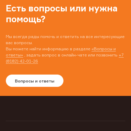
Есть вопросы или нужна
помощь?
Мы всегда рады помочь и ответить на все интересующие
вас вопросы.
Вы можете найти информацию в разделе
«Вопросы и
ответы»
, задать вопрос в онлайн-чате или позвонить
+7
(8182) 42-01-26
Вопросы и ответы