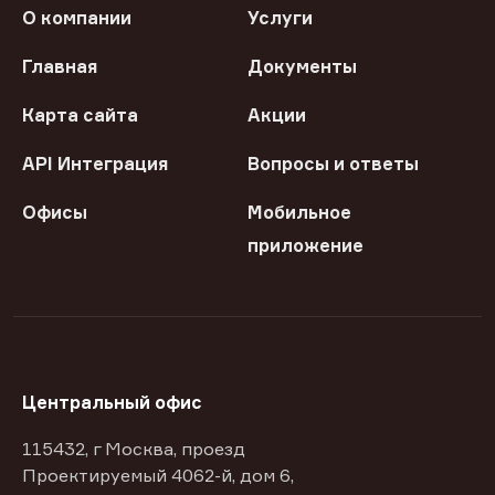
О компании
Услуги
Главная
Документы
Карта сайта
Акции
API Интеграция
Вопросы и ответы
Офисы
Мобильное
приложение
Центральный офис
115432, г Москва, проезд
Проектируемый 4062-й, дом 6,