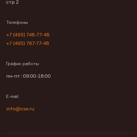
стр 2
Телефоны
+7 (495) 748-77-48
+7 (495) 787-77-48
График работы
пн-пт : 09:00-18:00
E-mail
info@cse.ru