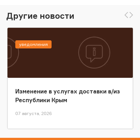
Другие новости
уведомления
Изменение в услугах доставки в/из
Республики Крым
07 августа, 2026