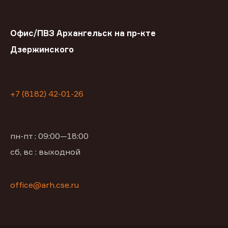
Офис/ПВЗ Архангельск на пр-кте
Дзержинского
+7 (8182) 42-01-26
пн-пт : 09:00—18:00
сб, вс : выходной
office@arh.cse.ru