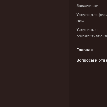
Заказчикам
Услуги для физ
лиц
Услуги для
юридических л
Главная
Вопросы и отв