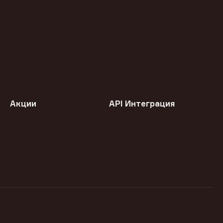
Акции
API Интеграция