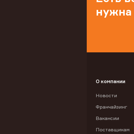
нужна
О компании
Новости
Франчайзинг
Вакансии
Поставщикам