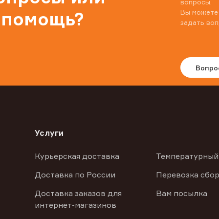
вопросы.
Вы можете
 помощь?
задать воп
Вопро
Услуги
Курьерская доставка
Температурный
Доставка по России
Перевозка сбор
Доставка заказов для
Вам посылка
интернет-магазинов