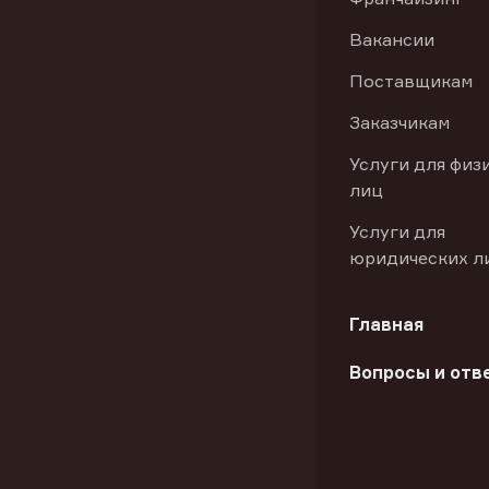
Вакансии
Поставщикам
Заказчикам
Услуги для физ
лиц
Услуги для
юридических л
Главная
Вопросы и отв