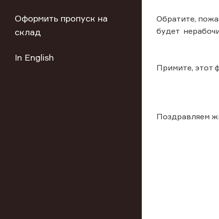
Оформить пропуск на
Обратите, пожа
будет нерабочи
склад
In English
Примите, этот 
Поздравляем ж