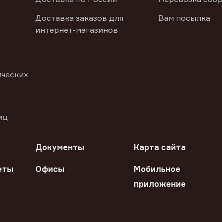
Доставка заказов для
Вам посылка
интернет-магазинов
ических
иц
Документы
Карта сайта
еты
Офисы
Мобильное
приложение