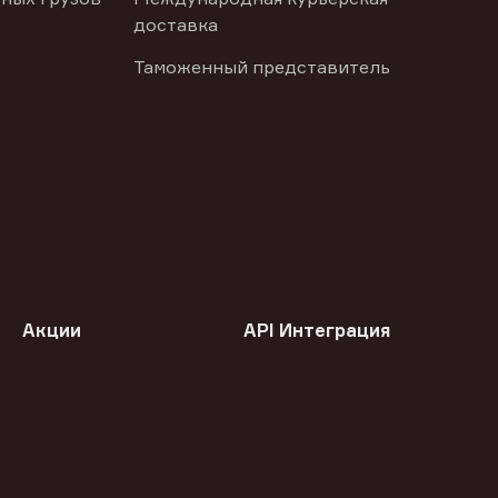
доставка
Таможенный представитель
Акции
API Интеграция