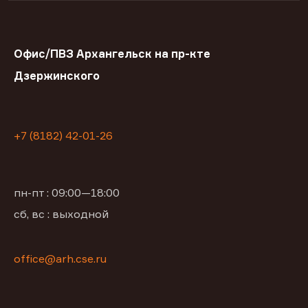
Офис/ПВЗ Архангельск на пр-кте
Дзержинского
+7 (8182) 42-01-26
пн-пт : 09:00—18:00
сб, вс : выходной
office@arh.cse.ru