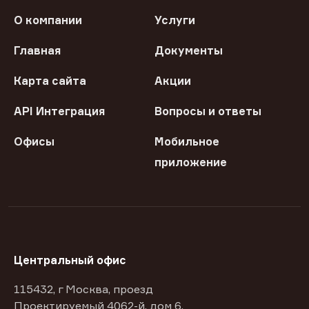
О компании
Услуги
Главная
Документы
Карта сайта
Акции
API Интеграция
Вопросы и ответы
Офисы
Мобильное
приложение
Центральный офис
115432, г Москва, проезд
Проектируемый 4062-й, дом 6,