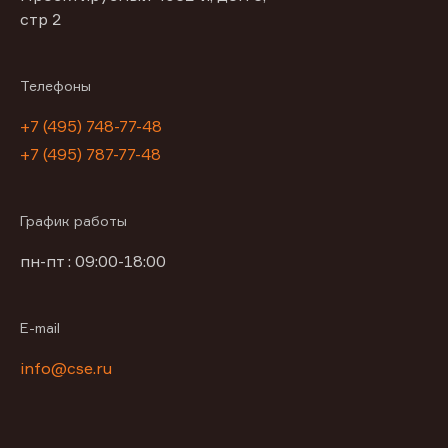
стр 2
Телефоны
+7 (495) 748-77-48
+7 (495) 787-77-48
График работы
пн-пт : 09:00-18:00
E-mail
info@cse.ru