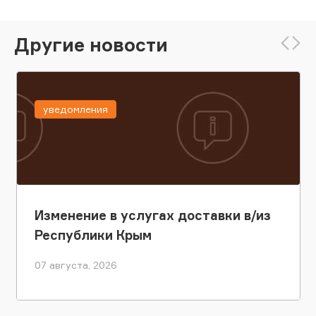
Другие новости
уведомления
Изменение в услугах доставки в/из
Республики Крым
07 августа, 2026