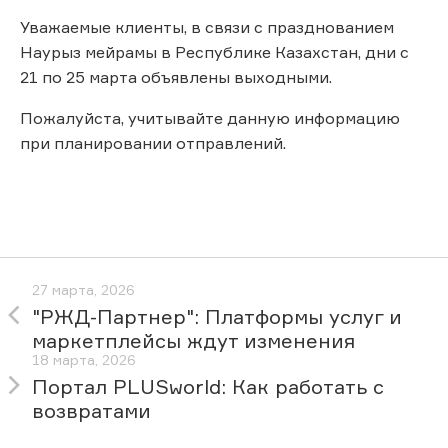
Уважаемые клиенты, в связи с празднованием
Наурыз мейрамы в Республике Казахстан, дни с
21 по 25 марта объявлены выходными.
Пожалуйста, учитывайте данную информацию
при планировании отправлений.
27 марта, 2026
"РЖД-Партнер": Платформы услуг и
маркетплейсы ждут изменения
18 марта, 2026
Портал PLUSworld: Как работать с
возвратами