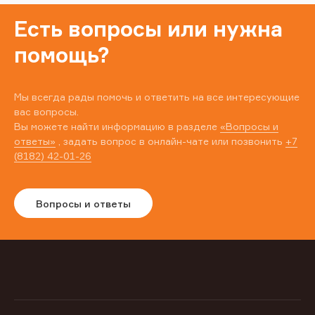
Есть вопросы или нужна
помощь?
Мы всегда рады помочь и ответить на все интересующие
вас вопросы.
Вы можете найти информацию в разделе
«Вопросы и
ответы»
, задать вопрос в онлайн-чате или позвонить
+7
(8182) 42-01-26
Вопросы и ответы