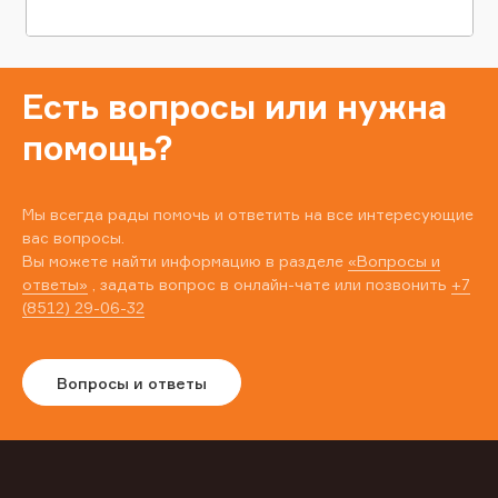
Есть вопросы или нужна
помощь?
Мы всегда рады помочь и ответить на все интересующие
вас вопросы.
Вы можете найти информацию в разделе
«Вопросы и
ответы»
, задать вопрос в онлайн-чате или позвонить
+7
(8512) 29-06-32
Вопросы и ответы