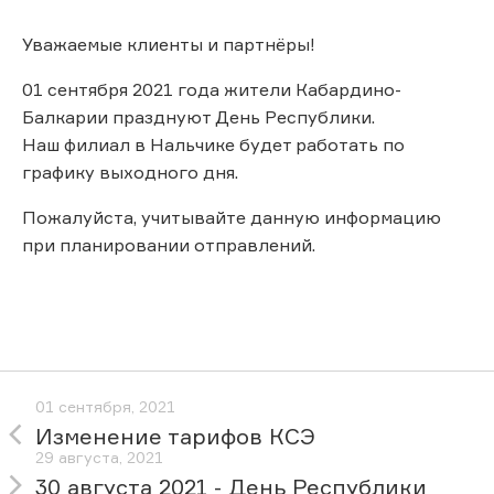
Уважаемые клиенты и партнёры!
01 сентября 2021 года жители Кабардино-
Балкарии празднуют День Республики.
Наш филиал в Нальчике будет работать по
графику выходного дня.
Пожалуйста, учитывайте данную информацию
при планировании отправлений.
01 сентября, 2021
Изменение тарифов КСЭ
29 августа, 2021
30 августа 2021 - День Республики