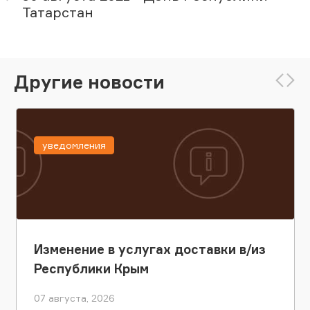
Татарстан
Другие новости
уведомления
Изменение в услугах доставки в/из
Республики Крым
07 августа, 2026