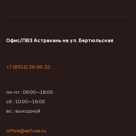
Офис/ПВЗ Астрахань на ул. Бертюльская
+7 (8512) 29-06-32
пн-пт : 09:00—18:00
сб : 10:00—16:00
вс : выходной
office@asf.cse.ru