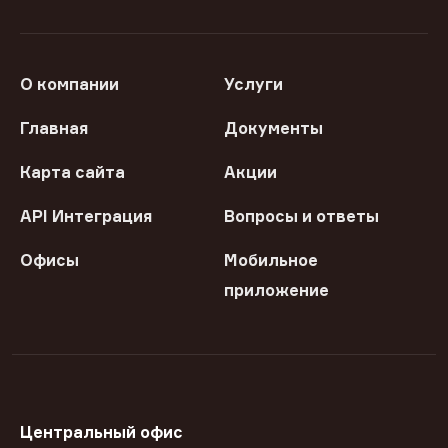
О компании
Услуги
Главная
Документы
Карта сайта
Акции
API Интеграция
Вопросы и ответы
Офисы
Мобильное
приложение
Центральный офис