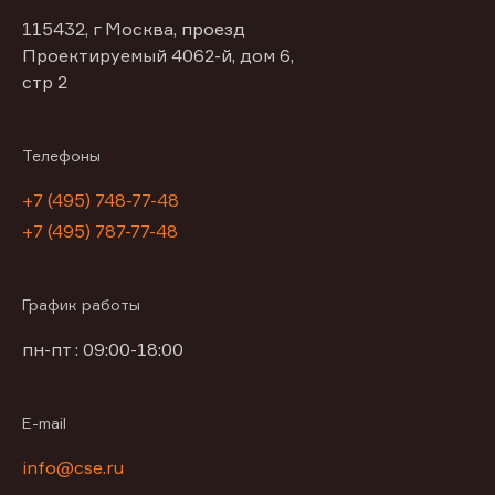
115432, г Москва, проезд
Проектируемый 4062-й, дом 6,
стр 2
Телефоны
+7 (495) 748-77-48
+7 (495) 787-77-48
График работы
пн-пт : 09:00-18:00
E-mail
info@cse.ru