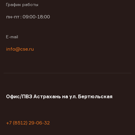
График работы
пн-пт : 09:00-18:00
E-mail
info@cse.ru
Офис/ПВЗ Астрахань на ул. Бертюльская
+7 (8512) 29-06-32