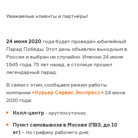
Уважаемые клиенты и партнёры!
24 июня 2020
года будет проведён юбилейный
Парад Победы. Этот день объявлен выходным в
России и выбран не случайно. Именно 24 июня
1945 года, 75 лет назад, в столице прошел
легендарный парад.
В связи с этим, сообщаем режим работы
компании
«Курьер Сервис Экспресс»
24 июня
2020 года:
Колл-центр
- круглосуточно;
Пункт самовывоза в Москве (ПВЗ, до 10
кг)
– по графику рабочего дня;