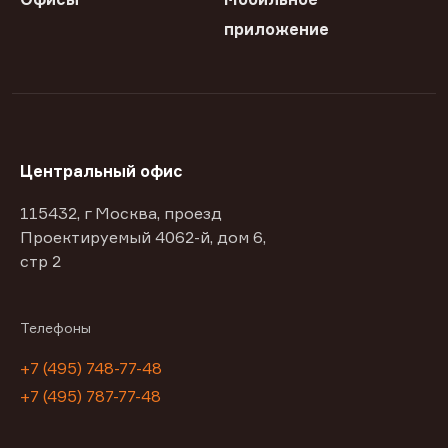
приложение
Центральный офис
115432, г Москва, проезд
Проектируемый 4062-й, дом 6,
стр 2
Телефоны
+7 (495) 748-77-48
+7 (495) 787-77-48