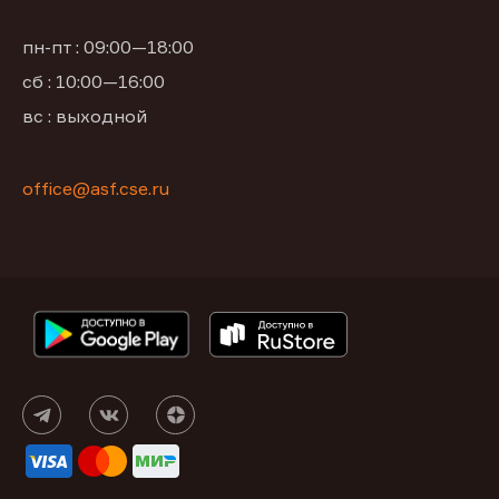
пн-пт : 09:00—18:00
сб : 10:00—16:00
вс : выходной
office@asf.cse.ru