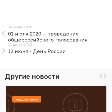
30 июня, 2020
01 июля 2020 – проведение
общероссийского голосования
11 июня, 2020
12 июня - День России
Другие новости
уведомления