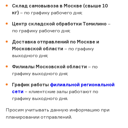
Склад самовывоза в Москве (свыше 10
кг)
– по графику рабочего дня;
Центр складской обработки Томилино
–
по графику рабочего дня;
Доставка отправлений по Москве и
Московской области
– по графику
выходного дня;
Филиалы Московской области
– по
графику выходного дня;
График работы
филиальной региональной
сети
– клиентские залы работают по
графику выходного дня.
Просим учитывать данную информацию при
планировании отправлений.