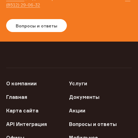
(8512) 29-06-32
Вопросы и ответы
О компании
Услуги
Главная
Документы
Карта сайта
Акции
API Интеграция
Вопросы и ответы
Офисы
Мобильное