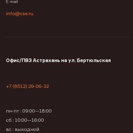
E-mail
info@cse.ru
Офис/ПВЗ Астрахань на ул. Бертюльская
+7 (8512) 29-06-32
пн-пт : 09:00—18:00
сб : 10:00—16:00
вс : выходной