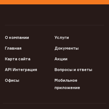
О компании
Услуги
Главная
Документы
Карта сайта
Акции
API Интеграция
Вопросы и ответы
Офисы
Мобильное
приложение