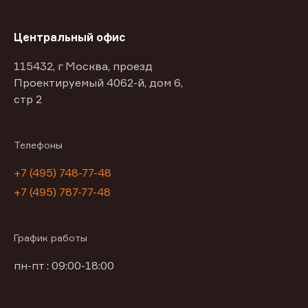
Центральный офис
115432, г Москва, проезд
Проектируемый 4062-й, дом 6,
стр 2
Телефоны
+7 (495) 748-77-48
+7 (495) 787-77-48
График работы
пн-пт : 09:00-18:00