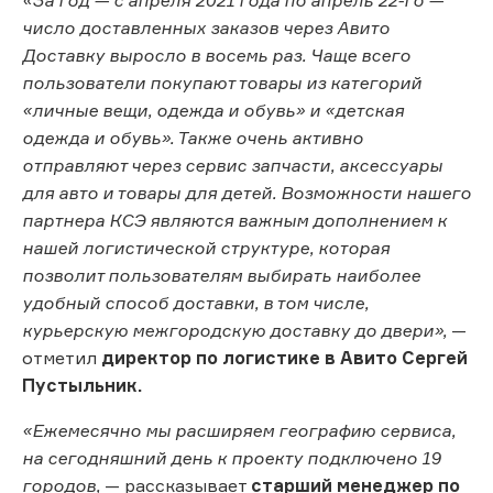
число доставленных заказов через Авито
Доставку выросло в восемь раз. Чаще всего
пользователи покупают товары из категорий
«личные вещи, одежда и обувь» и «детская
одежда и обувь». Также очень активно
отправляют через сервис запчасти, аксессуары
для авто и товары для детей. Возможности нашего
партнера КСЭ являются важным дополнением к
нашей логистической структуре, которая
позволит пользователям выбирать наиболее
удобный способ доставки, в том числе,
курьерскую межгородскую доставку до двери»,
—
отметил
директор по логистике в Авито Сергей
Пустыльник.
«Ежемесячно мы расширяем географию сервиса,
на сегодняшний день к проекту подключено 19
городов,
— рассказывает
старший менеджер по