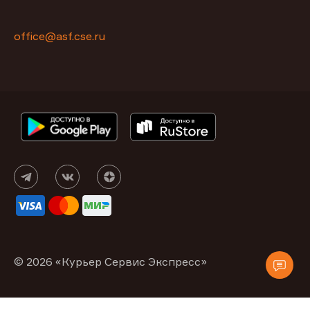
office@asf.cse.ru
© 2026 «Курьер Сервис Экспресс»