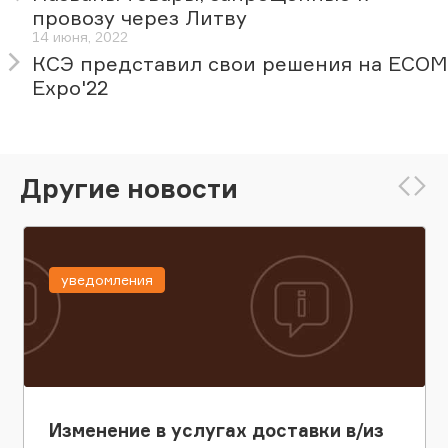
провозу через Литву
14 июня, 2022
КСЭ представил свои решения на ECOM
Expo'22
Другие новости
уведомления
Изменение в услугах доставки в/из