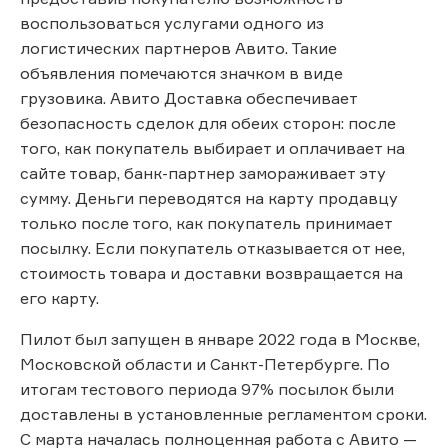
воспользоваться услугами одного из
логистических партнеров Авито. Такие
объявления помечаются значком в виде
грузовика. Авито Доставка обеспечивает
безопасность сделок для обеих сторон: после
того, как покупатель выбирает и оплачивает на
сайте товар, банк-партнер замораживает эту
сумму. Деньги переводятся на карту продавцу
только после того, как покупатель принимает
посылку. Если покупатель отказывается от нее,
стоимость товара и доставки возвращается на
его карту.
Пилот был запущен в январе 2022 года в Москве,
Московской области и Санкт-Петербурге. По
итогам тестового периода 97% посылок были
доставлены в установленные регламентом сроки.
С марта началась полноценная работа с Авито —