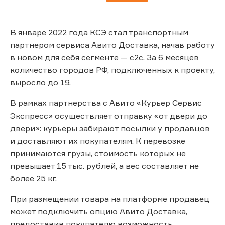
В январе 2022 года КСЭ стал транспортным
партнером сервиса Авито Доставка, начав работу
в новом для себя сегменте — с2c. За 6 месяцев
количество городов РФ, подключенных к проекту,
выросло до 19.
В рамках партнерства с Авито «Курьер Сервис
Экспресс» осуществляет отправку «от двери до
двери»: курьеры забирают посылки у продавцов
и доставляют их покупателям. К перевозке
принимаются грузы, стоимость которых не
превышает 15 тыс. рублей, а вес составляет не
более 25 кг.
При размещении товара на платформе продавец
может подключить опцию Авито Доставка,
предоставив покупателю возможность