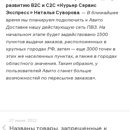
развитию B2C и С2С «Курьер Сервис
Экспресс» Наталья Суворова
. —
В ближайшее
время мы планируем подключить к Авито
Доставке нашу действующую сеть ПВЗ. На
начальном этапе будет задействовано 1500
пунктов выдачи заказов, расположенных в
крупных городах РФ, затем — еще 3000 точек в
этих же населенных пунктах, а также в городах
областного значения. Таким образом, у
пользователей Авито станет больше
возможностей по пересылке заказов».
27 июня, 2022
Названы товары, запрещенные к