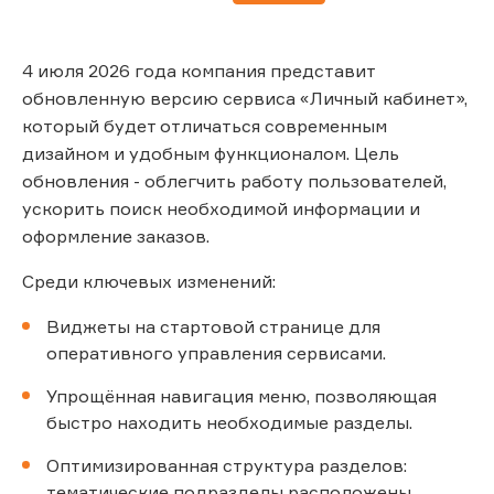
4 июля 2026 года компания представит
обновленную версию сервиса «Личный кабинет»,
который будет отличаться современным
дизайном и удобным функционалом. Цель
обновления - облегчить работу пользователей,
ускорить поиск необходимой информации и
оформление заказов.
Среди ключевых изменений:
Виджеты на стартовой странице для
оперативного управления сервисами.
Упрощённая навигация меню, позволяющая
быстро находить необходимые разделы.
Оптимизированная структура разделов:
тематические подразделы расположены