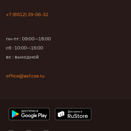
+7 (8512) 29-06-32
пн-пт : 09:00—18:00
сб : 10:00—16:00
вс : выходной
office@asf.cse.ru