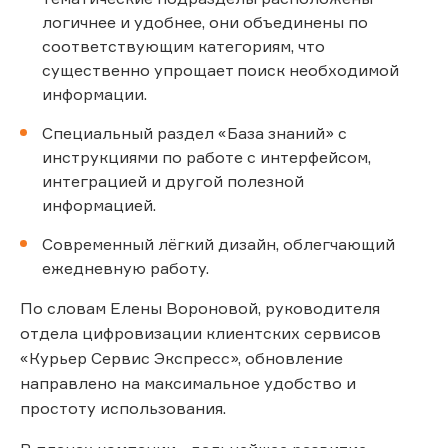
логичнее и удобнее, они объединены по
соответствующим категориям, что
существенно упрощает поиск необходимой
информации.
Специальный раздел «База знаний» с
инструкциями по работе с интерфейсом,
интеграцией и другой полезной
информацией.
Современный лёгкий дизайн, облегчающий
ежедневную работу.
По словам Елены Вороновой, руководителя
отдела цифровизации клиентских сервисов
«Курьер Сервис Экспресс», обновление
направлено на максимальное удобство и
простоту использования.