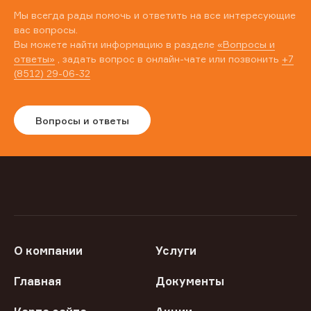
Мы всегда рады помочь и ответить на все интересующие
вас вопросы.
Вы можете найти информацию в разделе
«Вопросы и
ответы»
, задать вопрос в онлайн-чате или позвонить
+7
(8512) 29-06-32
Вопросы и ответы
О компании
Услуги
Главная
Документы