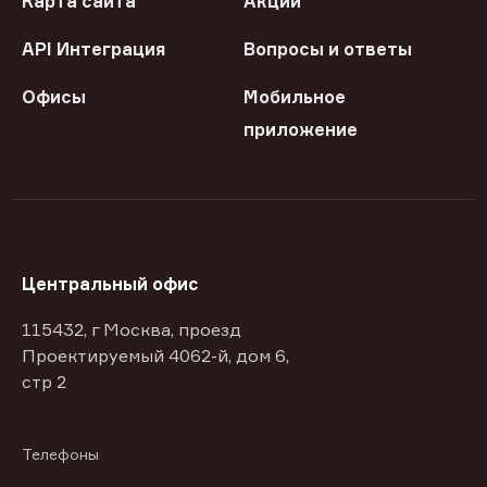
Карта сайта
Акции
API Интеграция
Вопросы и ответы
Офисы
Мобильное
приложение
Центральный офис
115432, г Москва, проезд
Проектируемый 4062-й, дом 6,
стр 2
Телефоны