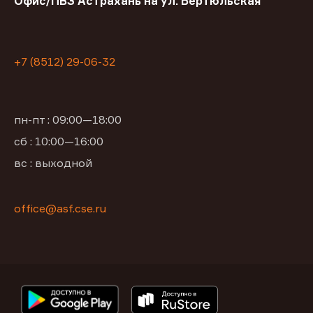
Офис/ПВЗ Астрахань на ул. Бертюльская
+7 (8512) 29-06-32
пн-пт : 09:00—18:00
сб : 10:00—16:00
вс : выходной
office@asf.cse.ru