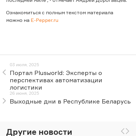
Ознакомиться с полным текстом материала
можно на
E-Pepper.ru
03 июля, 2025
Портал Plusworld: Эксперты о
перспективах автоматизации
логистики
26 июня, 2025
Выходные дни в Республике Беларусь
Другие новости