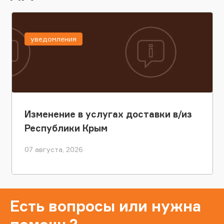
уведомления
Изменение в услугах доставки в/из
Республики Крым
07 августа, 2026
Есть вопросы или нужна