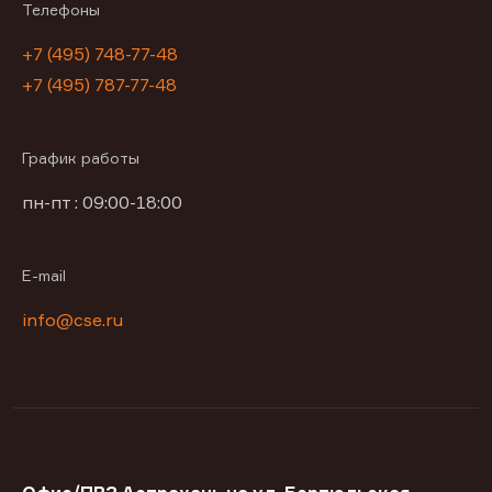
Телефоны
+7 (495) 748-77-48
+7 (495) 787-77-48
График работы
пн-пт : 09:00-18:00
E-mail
info@cse.ru