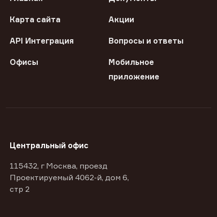
Карта сайта
Акции
API Интеграция
Вопросы и ответы
Офисы
Мобильное
приложение
Центральный офис
115432, г Москва, проезд
Проектируемый 4062-й, дом 6,
стр 2