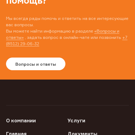
помощь?
Мы всегда рады помочь и ответить на все интересующие
вас вопросы.
Вы можете найти информацию в разделе
«Вопросы и
ответы»
, задать вопрос в онлайн-чате или позвонить
+7
(8512) 29-06-32
Вопросы и ответы
О компании
Услуги
Главная
Документы