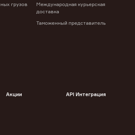
ных грузов
Международная курьерская
доставка
Таможенный представитель
Акции
API Интеграция