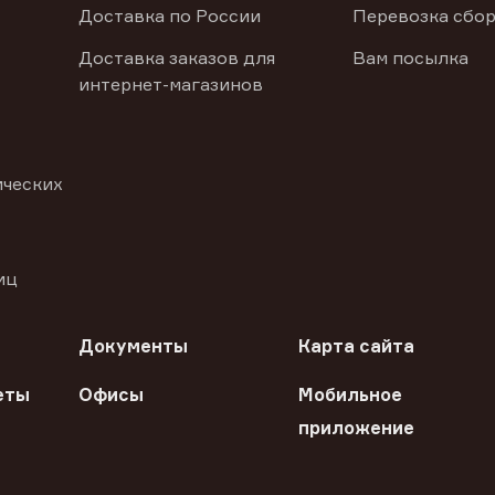
Доставка по России
Перевозка сбор
Доставка заказов для
Вам посылка
интернет-магазинов
ических
иц
Документы
Карта сайта
еты
Офисы
Мобильное
приложение