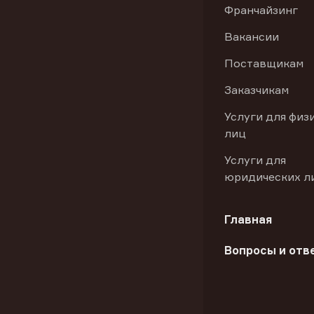
Франчайзинг
Вакансии
Поставщикам
Заказчикам
Услуги для физ
лиц
Услуги для
юридических л
Главная
Вопросы и отв