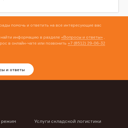
рады помочь и ответить на все интересующие вас
 найти информацию в разделе
«Вопросы и ответы»
,
рос в онлайн-чате или позвонить
+7 (8512) 29-06-32
сы и ответы
 режим
Услуги складской логистики