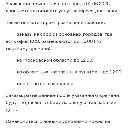
Уважаемые клиенты и партнеры, с 01.06.2025
изменяется стоимость услуг экспресс-доставки.
Также меняется время размещения заказов:
· заказы на сбор из основных городов, где
есть офис КСЭ, размещаются до 15:00 (по
местному времени);
· из Московской области до 12:00;
· из областных населенных пунктов – до 12:00;
· иное – по согласованию.
Заказы, размещённые после указанного времени,
будут подлежать сбору на следующий рабочий
день.
Ознакомиться с новыми условиями можно на