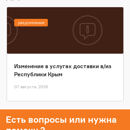
уведомления
Изменение в услугах доставки в/из
Республики Крым
07 августа, 2026
Есть вопросы или нужна