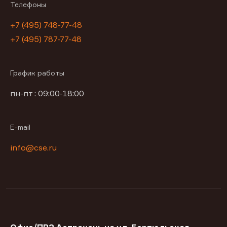
Телефоны
+7 (495) 748-77-48
+7 (495) 787-77-48
График работы
пн-пт : 09:00-18:00
E-mail
info@cse.ru