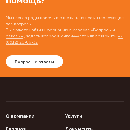
помощь?
Мы всегда рады помочь и ответить на все интересующие
вас вопросы.
Вы можете найти информацию в разделе
«Вопросы и
ответы»
, задать вопрос в онлайн-чате или позвонить
+7
(8512) 29-06-32
Вопросы и ответы
О компании
Услуги
Главная
Документы