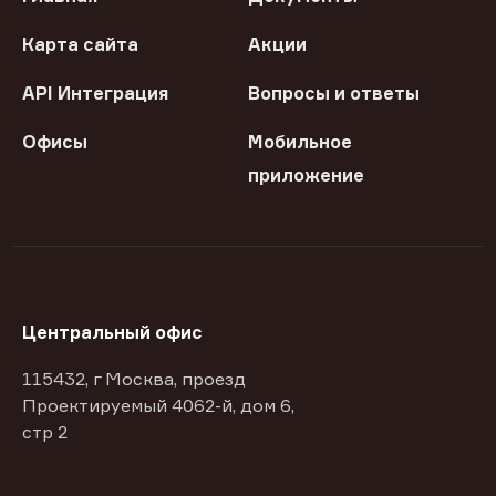
Карта сайта
Акции
API Интеграция
Вопросы и ответы
Офисы
Мобильное
приложение
Центральный офис
115432, г Москва, проезд
Проектируемый 4062-й, дом 6,
стр 2