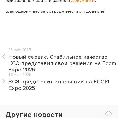
официальном сайте в разделе
Документы
.
Благодарим вас за сотрудничество и доверие!
23 мая, 2025
Новый сервис. Стабильное качество.
КСЭ представил свои решения на Ecom
Expo 2025
16 мая, 2025
КСЭ представит инновации на ECOM
Expo 2025
Другие новости