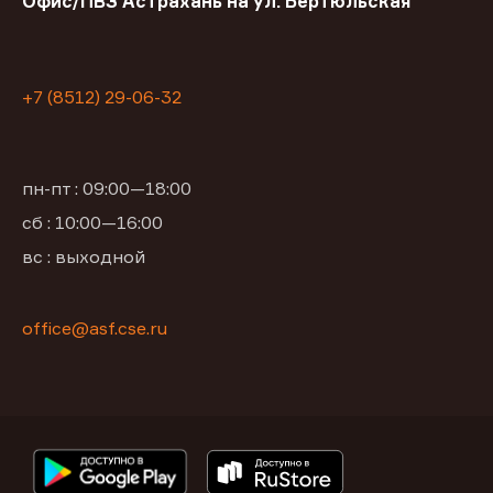
Офис/ПВЗ Астрахань на ул. Бертюльская
+7 (8512) 29-06-32
пн-пт : 09:00—18:00
сб : 10:00—16:00
вс : выходной
office@asf.cse.ru