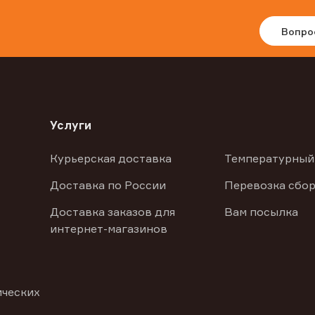
Вопро
Услуги
Курьерская доставка
Температурный
Доставка по России
Перевозка сбор
Доставка заказов для
Вам посылка
интернет-магазинов
ических