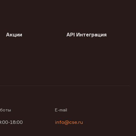
Акции
API Интеграция
аботы
E-mail
9:00-18:00
info@cse.ru