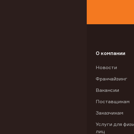
О компании
Новости
Франчайзинг
Вакансии
Поставщикам
Заказчикам
Услуги для физ
лиц