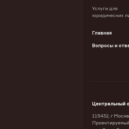
Услуги для
юридических л
Главная
Вопросы и отв
Центральный 
115432, г Москв
Проектируемый