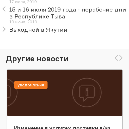
17 июля, 2019
15 и 16 июля 2019 года - нерабочие дни
в Республике Тыва
19 июня, 2019
Выходной в Якутии
Другие новости
уведомления
Изменение в услугах доставки в/из