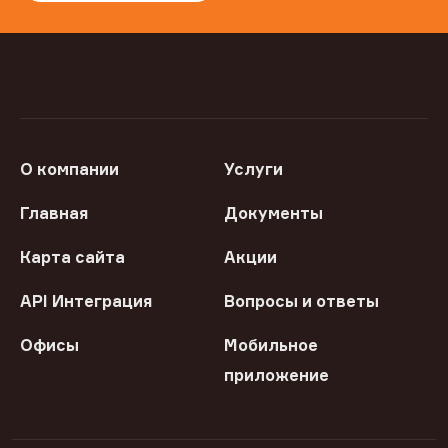
О компании
Услуги
Главная
Документы
Карта сайта
Акции
API Интеграция
Вопросы и ответы
Офисы
Мобильное
приложение