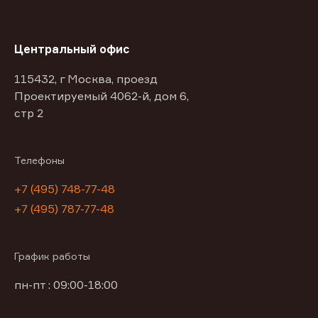
Центральный офис
115432, г Москва, проезд
Проектируемый 4062-й, дом 6,
стр 2
Телефоны
+7 (495) 748-77-48
+7 (495) 787-77-48
График работы
пн-пт : 09:00-18:00