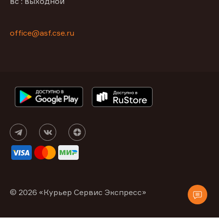
вс : выходной
office@asf.cse.ru
© 2026 «Курьер Сервис Экспресс»