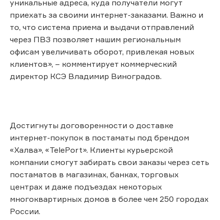
уникальные адреса, куда получатели могут
приехать за своими интернет-заказами. Важно и
то, что система приема и выдачи отправлений
через ПВЗ позволяет нашим региональным
офисам увеличивать оборот, привлекая новых
клиентов», – комментирует коммерческий
директор КСЭ Владимир Виноградов.
Достигнуты договоренности о доставке
интернет-покупок в постаматы под брендом
«Халва», «TelePort». Клиенты курьерской
компании смогут забирать свои заказы через сеть
постаматов в магазинах, банках, торговых
центрах и даже подъездах некоторых
многоквартирных домов в более чем 250 городах
России.