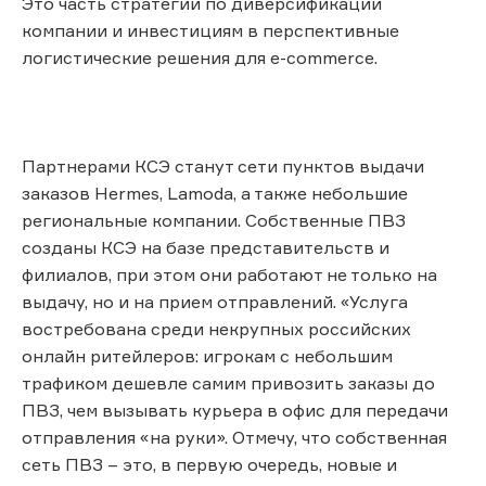
Это часть стратегии по диверсификации
компании и инвестициям в перспективные
логистические решения для e-commerce.
Партнерами КСЭ станут сети пунктов выдачи
заказов Hermes, Lamoda, а также небольшие
региональные компании. Собственные ПВЗ
созданы КСЭ на базе представительств и
филиалов, при этом они работают не только на
выдачу, но и на прием отправлений. «Услуга
востребована среди некрупных российских
онлайн ритейлеров: игрокам с небольшим
трафиком дешевле самим привозить заказы до
ПВЗ, чем вызывать курьера в офис для передачи
отправления «на руки». Отмечу, что собственная
сеть ПВЗ – это, в первую очередь, новые и