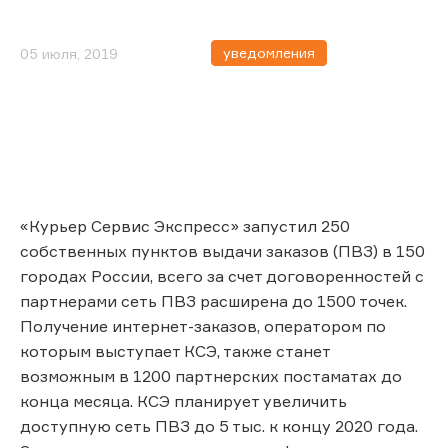
уведомления
05 июля, 2019
«Курьер Сервис Экспресс» запустил 250
собственных пунктов выдачи заказов (ПВЗ) в 150
городах России, всего за счет договоренностей с
партнерами сеть ПВЗ расширена до 1500 точек.
Получение интернет-заказов, оператором по
которым выступает КСЭ, также станет
возможным в 1200 партнерских постаматах до
конца месяца. КСЭ планирует увеличить
доступную сеть ПВЗ до 5 тыс. к концу 2020 года.