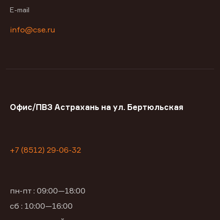
E-mail
info@cse.ru
Офис/ПВЗ Астрахань на ул. Бертюльская
+7 (8512) 29-06-32
пн-пт : 09:00—18:00
сб : 10:00—16:00