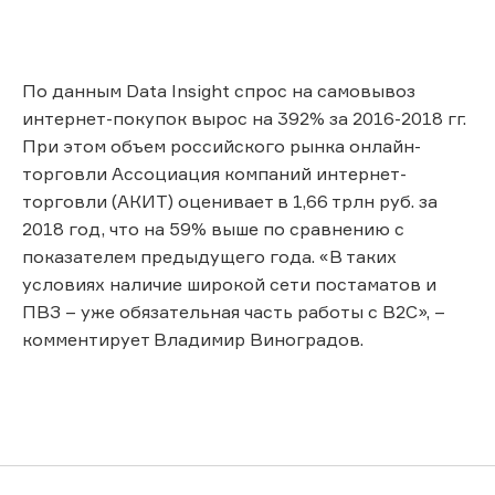
По данным Data Insight спрос на самовывоз
интернет-покупок вырос на 392% за 2016-2018 гг.
При этом объем российского рынка онлайн-
торговли Ассоциация компаний интернет-
торговли (АКИТ) оценивает в 1,66 трлн руб. за
2018 год, что на 59% выше по сравнению с
показателем предыдущего года. «В таких
условиях наличие широкой сети постаматов и
ПВЗ – уже обязательная часть работы с В2С», –
комментирует Владимир Виноградов.