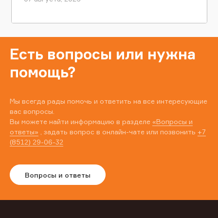
Есть вопросы или нужна
помощь?
Мы всегда рады помочь и ответить на все интересующие
вас вопросы.
Вы можете найти информацию в разделе
«Вопросы и
ответы»
, задать вопрос в онлайн-чате или позвонить
+7
(8512) 29-06-32
Вопросы и ответы