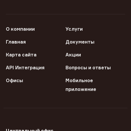
О компании
Услуги
Главная
Документы
Карта сайта
Акции
API Интеграция
Вопросы и ответы
Офисы
Мобильное
приложение
Центральный офис