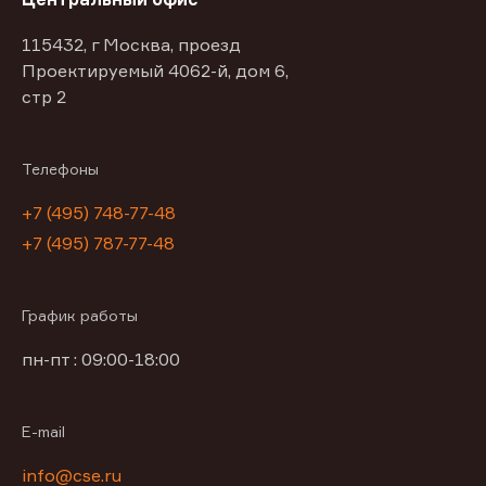
115432, г Москва, проезд
Проектируемый 4062-й, дом 6,
стр 2
Телефоны
+7 (495) 748-77-48
+7 (495) 787-77-48
График работы
пн-пт : 09:00-18:00
E-mail
info@cse.ru