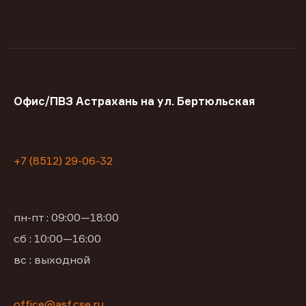
Офис/ПВЗ Астрахань на ул. Бертюльская
+7 (8512) 29-06-32
пн-пт : 09:00—18:00
сб : 10:00—16:00
вс : выходной
office@asf.cse.ru