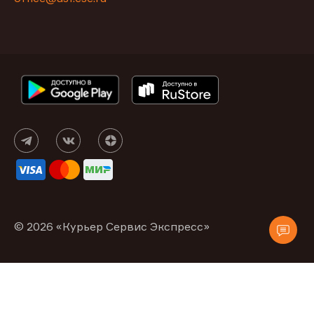
© 2026 «Курьер Сервис Экспресс»