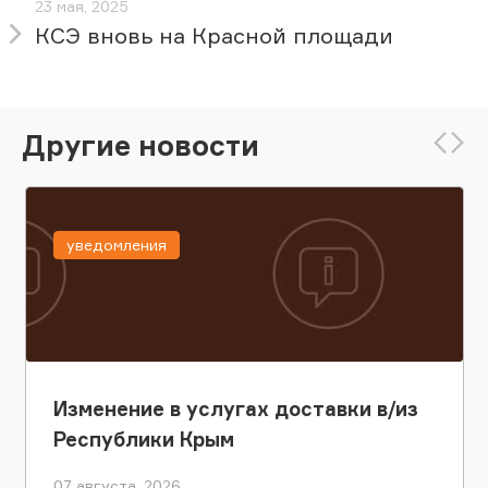
23 мая, 2025
КСЭ вновь на Красной площади
Другие новости
уведомления
Изменение в услугах доставки в/из
Республики Крым
07 августа, 2026