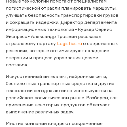
Новые технологии помогают специалистам
логистической отрасли планировать маршруты,
улучшать безопасность транспортировки грузов
и сокращать издержки. Директор департамента
информационных технологий «Курьер Сервис
Экспресс» Александр Трошкин рассказал
отраслевому порталу
Logistics.ru
о современных
решениях, которые оптимизируют складские
операции и процесс управления цепями
поставок.
Искусственный интеллект, нейронные сети,
беспилотные транспортные средства и другие
технологии сегодня активно используются на
российском логистическом рынке. Разберем, как
применение некоторых продуктов облегчает
выполнение различных задач.
Многие компании внедряют современные