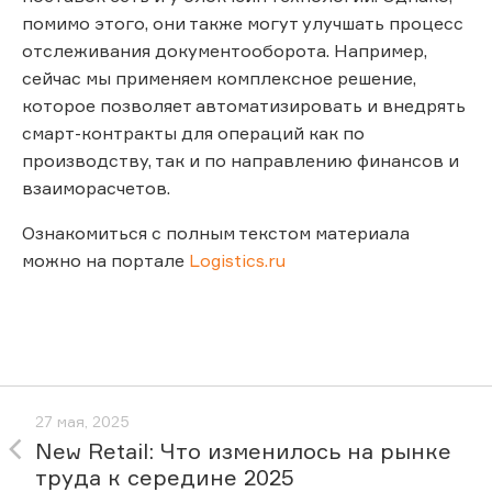
помимо этого, они также могут улучшать процесс
отслеживания документооборота. Например,
сейчас мы применяем комплексное решение,
которое позволяет автоматизировать и внедрять
смарт-контракты для операций как по
производству, так и по направлению финансов и
взаиморасчетов.
Ознакомиться с полным текстом материала
можно на портале
Logistics.ru
27 мая, 2025
New Retail: Что изменилось на рынке
труда к середине 2025