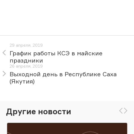
29 апреля, 2019
График работы КСЭ в майские
праздники
26 апреля, 2019
Выходной день в Республике Саха
(Якутия)
Другие новости