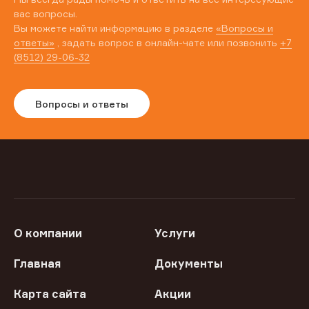
вас вопросы.
Вы можете найти информацию в разделе
«Вопросы и
ответы»
, задать вопрос в онлайн-чате или позвонить
+7
(8512) 29-06-32
Вопросы и ответы
О компании
Услуги
Главная
Документы
Карта сайта
Акции