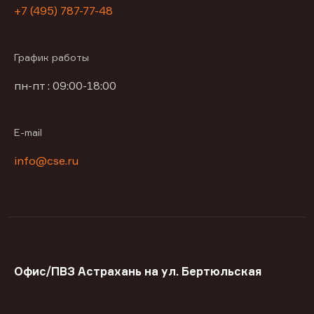
+7 (495) 787-77-48
График работы
пн-пт : 09:00-18:00
E-mail
info@cse.ru
Офис/ПВЗ Астрахань на ул. Бертюльская