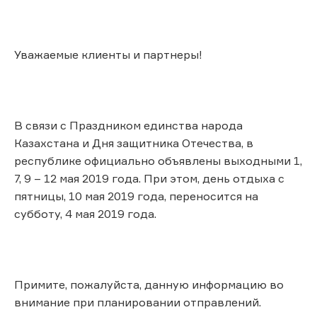
Уважаемые клиенты и партнеры!
В связи с Праздником единства народа
Казахстана и Дня защитника Отечества, в
республике официально объявлены выходными 1,
7, 9 – 12 мая 2019 года. При этом, день отдыха с
пятницы, 10 мая 2019 года, переносится на
субботу, 4 мая 2019 года.
Примите, пожалуйста, данную информацию во
внимание при планировании отправлений.