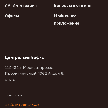
API Интеграция
Вопросы и ответы
Офисы
Мобильное
приложение
Центральный офис
115432, г Москва, проезд
Проектируемый 4062-й, дом 6,
стр 2
Телефоны
+7 (495) 748-77-48