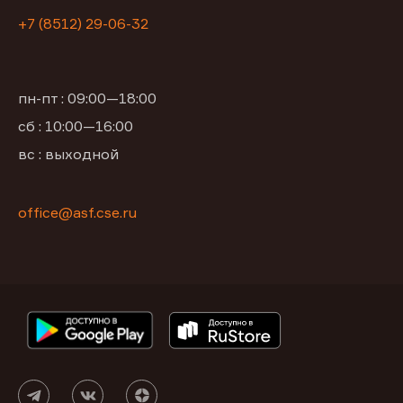
+7 (8512) 29-06-32
пн-пт : 09:00—18:00
сб : 10:00—16:00
вс : выходной
office@asf.cse.ru