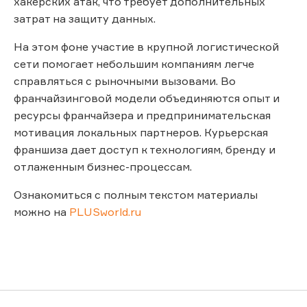
хакерских атак, что требует дополнительных
затрат на защиту данных.
На этом фоне участие в крупной логистической
сети помогает небольшим компаниям легче
справляться с рыночными вызовами. Во
франчайзинговой модели объединяются опыт и
ресурсы франчайзера и предпринимательская
мотивация локальных партнеров. Курьерская
франшиза дает доступ к технологиям, бренду и
отлаженным бизнес-процессам.
Ознакомиться с полным текстом материалы
можно на
PLUSworld.ru