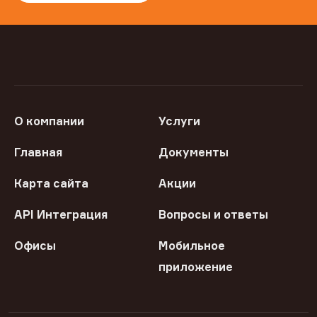
О компании
Услуги
Главная
Документы
Карта сайта
Акции
API Интеграция
Вопросы и ответы
Офисы
Мобильное
приложение