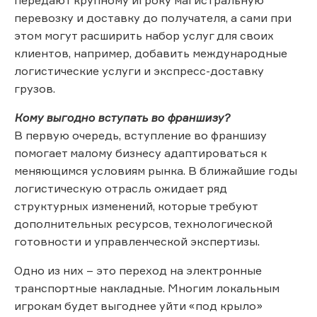
перевозку и доставку до получателя, а сами при
этом могут расширить набор услуг для своих
клиентов, например, добавить международные
логистические услуги и экспресс-доставку
грузов.
Кому выгодно вступать во франшизу?
В первую очередь, вступление во франшизу
помогает малому бизнесу адаптироваться к
меняющимся условиям рынка. В ближайшие годы
логистическую отрасль ожидает ряд
структурных изменений, которые требуют
дополнительных ресурсов, технологической
готовности и управленческой экспертизы.
Одно из них – это переход на электронные
транспортные накладные. Многим локальным
игрокам будет выгоднее уйти «под крыло»