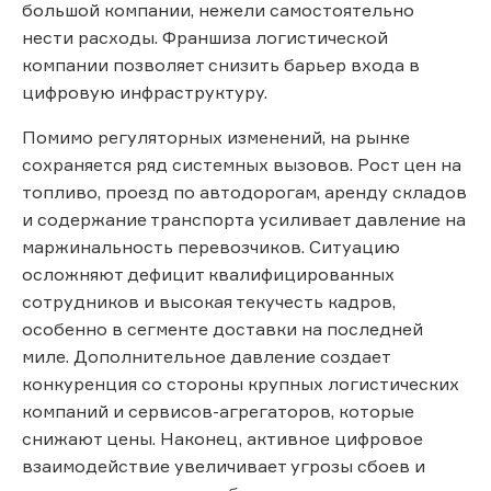
большой компании, нежели самостоятельно
нести расходы. Франшиза логистической
компании позволяет снизить барьер входа в
цифровую инфраструктуру.
Помимо регуляторных изменений, на рынке
сохраняется ряд системных вызовов. Рост цен на
топливо, проезд по автодорогам, аренду складов
и содержание транспорта усиливает давление на
маржинальность перевозчиков. Ситуацию
осложняют дефицит квалифицированных
сотрудников и высокая текучесть кадров,
особенно в сегменте доставки на последней
миле. Дополнительное давление создает
конкуренция со стороны крупных логистических
компаний и сервисов-агрегаторов, которые
снижают цены. Наконец, активное цифровое
взаимодействие увеличивает угрозы сбоев и