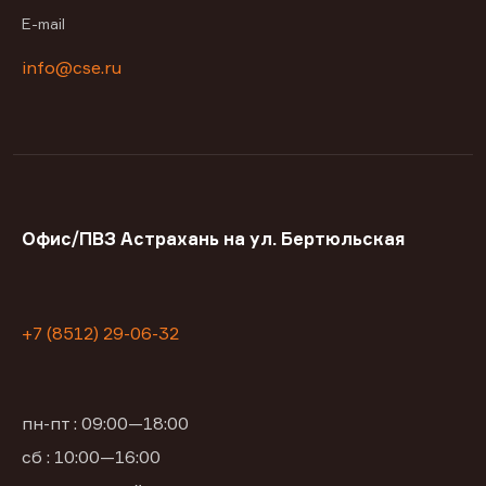
E-mail
info@cse.ru
Офис/ПВЗ Астрахань на ул. Бертюльская
+7 (8512) 29-06-32
пн-пт : 09:00—18:00
сб : 10:00—16:00