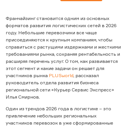
Франчайзинг становится одним из основных
форматов развития логистических сетей в 2026
году. Небольшие перевозчики все чаще
присоединяются к крупным компаниям, чтобы
справиться с растущими издержками и жесткими
требованиями рынка, сохраняя рентабельность и
расширяя перечень услуг. О том, как развивается
этот сегмент и какие задачи он решает для
участников рынка
PLUSworld
, рассказал
руководитель отдела развития бизнеса
региональной сети «Курьер Сервис Экспресс»
Илья Смирнов.
Один из трендов 2026 года в логистике – это
привлечение небольших региональных
участников перевозок в уже сформированные