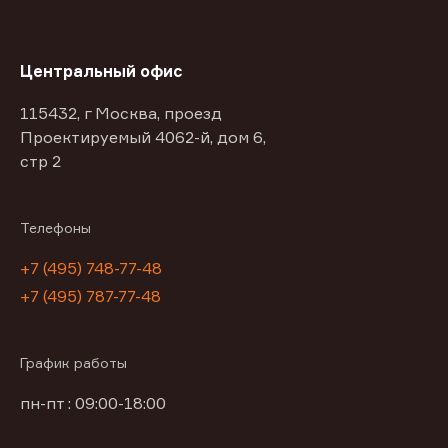
Центральный офис
115432, г Москва, проезд
Проектируемый 4062-й, дом 6,
стр 2
Телефоны
+7 (495) 748-77-48
+7 (495) 787-77-48
График работы
пн-пт : 09:00-18:00