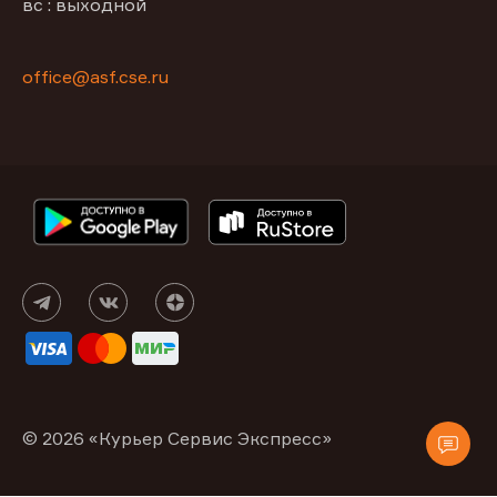
вс : выходной
office@asf.cse.ru
© 2026 «Курьер Сервис Экспресс»