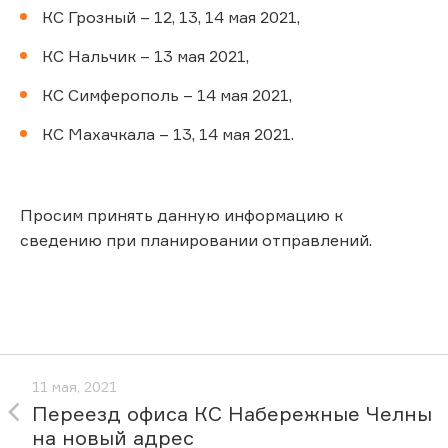
КС Грозный – 12, 13, 14 мая 2021,
КС Нальчик – 13 мая 2021,
КС Симферополь – 14 мая 2021,
КС Махачкала – 13, 14 мая 2021.
Просим принять данную информацию к
сведению при планировании отправлений.
11 мая, 2021
Переезд офиса КС Набережные Челны
на новый адрес