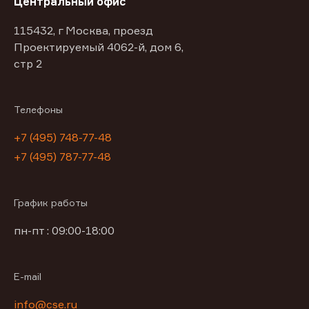
Центральный офис
115432, г Москва, проезд
Проектируемый 4062-й, дом 6,
стр 2
Телефоны
+7 (495) 748-77-48
+7 (495) 787-77-48
График работы
пн-пт : 09:00-18:00
E-mail
info@cse.ru