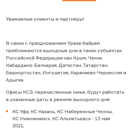
Уважаемые клиенты и партнёры!
В связи с празднованием Ураза-байрам
приближаются выходные дни в таких субъектах
Российской Федерации как Крым, Чечня,
Кабардино-Балкария, Дагестан, Татарстан,
Башкортостан, Ингушетия, Карачаево-Черкессия и
Адыгея.
Офисы КСЭ, перечисленные ниже, будут работать
в указанные даты в режиме выходного дня:
КС Уфа, КС Казань, КС Набережные Челны,
КС Нижнекамск, КС Альметьевск - 13 мая
2021,