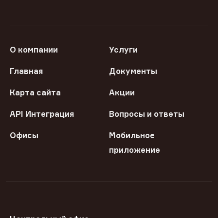
О компании
Услуги
Главная
Документы
Карта сайта
Акции
API Интеграция
Вопросы и ответы
Офисы
Мобильное
приложение