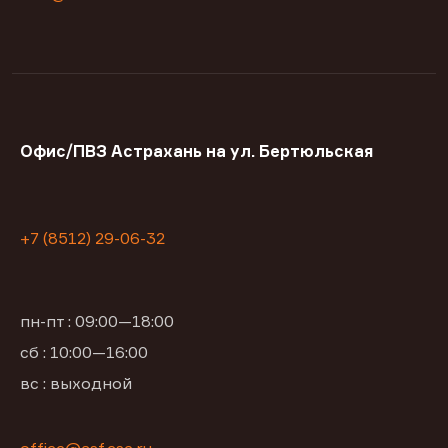
Офис/ПВЗ Астрахань на ул. Бертюльская
+7 (8512) 29-06-32
пн-пт : 09:00—18:00
сб : 10:00—16:00
вс : выходной