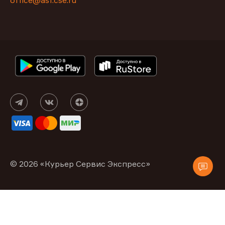
office@asf.cse.ru
© 2026 «Курьер Сервис Экспресс»