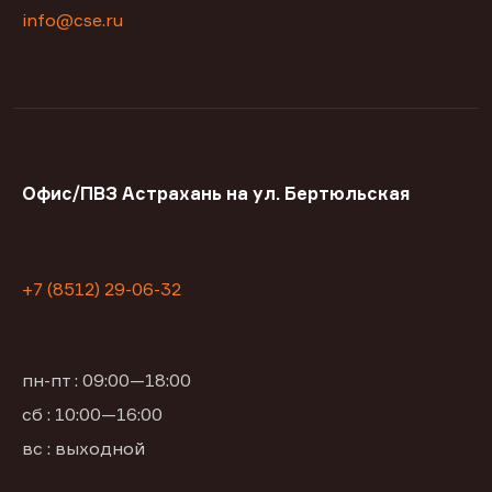
info@cse.ru
Офис/ПВЗ Астрахань на ул. Бертюльская
+7 (8512) 29-06-32
пн-пт : 09:00—18:00
сб : 10:00—16:00
вс : выходной