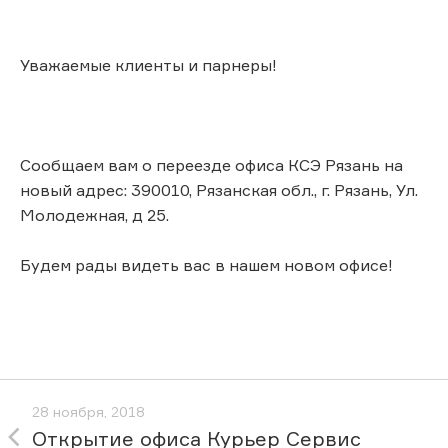
Уважаемые клиенты и парнеры!
Сообщаем вам о переезде офиса КСЭ Рязань на
новый адрес: 390010, Рязанская обл., г. Рязань, Ул.
Молодежная, д 25.
Будем рады видеть вас в нашем новом офисе!
28 ноября, 2018
Открытие офиса Курьер Сервис