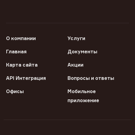
О компании
Услуги
Главная
Документы
Карта сайта
Акции
API Интеграция
Вопросы и ответы
Офисы
Мобильное
приложение