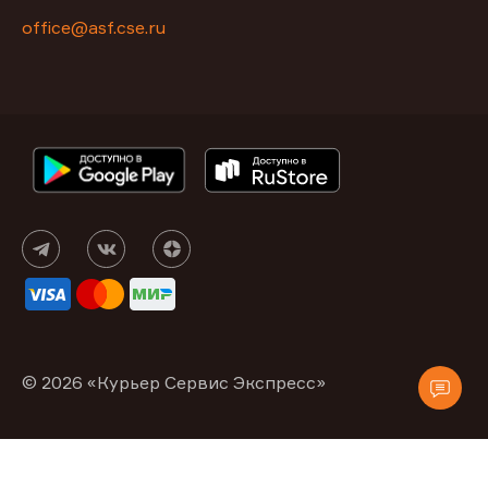
office@asf.cse.ru
© 2026 «Курьер Сервис Экспресс»