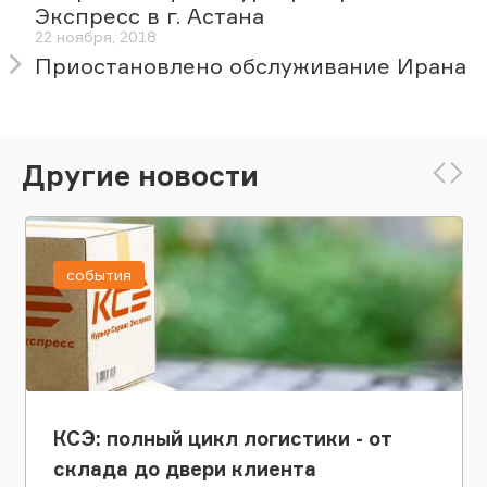
Экспресс в г. Астана
22 ноября, 2018
Приостановлено обслуживание Ирана
Другие новости
события
КСЭ: полный цикл логистики - от
склада до двери клиента