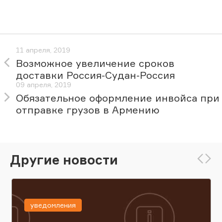
11 апреля, 2019
Возможное увеличение сроков
доставки Россия-Судан-Россия
09 апреля, 2019
Обязательное оформление инвойса при
отправке грузов в Армению
Другие новости
уведомления