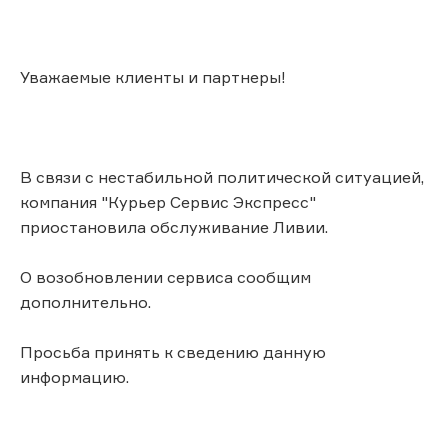
Уважаемые клиенты и партнеры!
В связи с нестабильной политической ситуацией,
компания "Курьер Сервис Экспресс"
приостановила обслуживание Ливии.
О возобновлении сервиса сообщим
дополнительно.
Просьба принять к сведению данную
информацию.