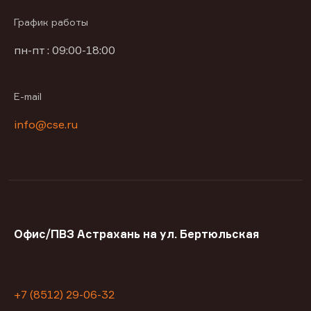
График работы
пн-пт : 09:00-18:00
E-mail
info@cse.ru
Офис/ПВЗ Астрахань на ул. Бертюльская
+7 (8512) 29-06-32