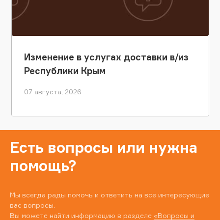
Изменение в услугах доставки в/из
Республики Крым
07 августа, 2026
Есть вопросы или нужна
помощь?
Мы всегда рады помочь и ответить на все интересующие
вас вопросы.
Вы можете найти информацию в разделе
«Вопросы и