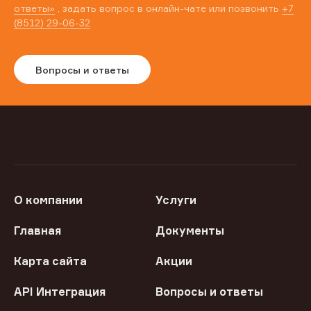
ответы»
, задать вопрос в онлайн-чате или позвонить
+7
(8512) 29-06-32
Вопросы и ответы
О компании
Услуги
Главная
Документы
Карта сайта
Акции
API Интеграция
Вопросы и ответы