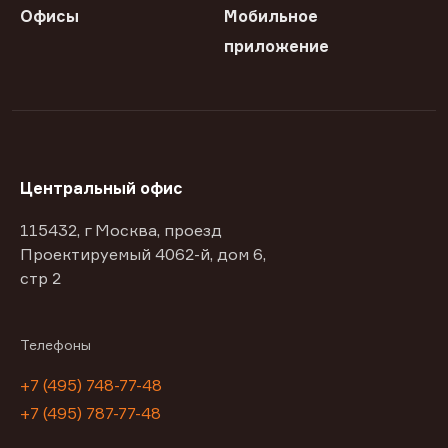
Офисы
Мобильное
приложение
Центральный офис
115432, г Москва, проезд
Проектируемый 4062-й, дом 6,
стр 2
Телефоны
+7 (495) 748-77-48
+7 (495) 787-77-48