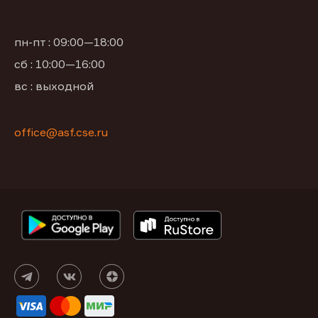
пн-пт : 09:00—18:00
сб : 10:00—16:00
вс : выходной
office@asf.cse.ru