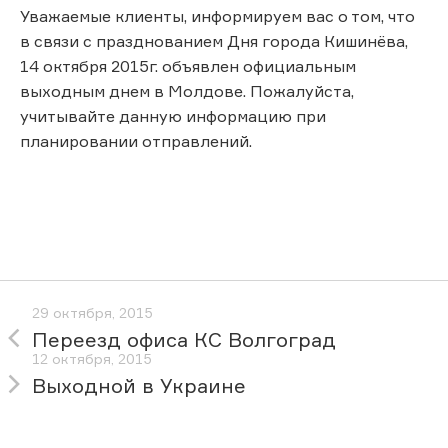
Уважаемые клиенты, информируем вас о том, что
в связи с празднованием Дня города Кишинёва,
14 октября 2015г. объявлен официальным
выходным днем в Молдове. Пожалуйста,
учитывайте данную информацию при
планировании отправлений.
29 октября, 2015
Переезд офиса КС Волгоград
12 октября, 2015
Выходной в Украине