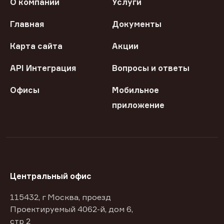
О компании
Услуги
Главная
Документы
Карта сайта
Акции
API Интеграция
Вопросы и ответы
Офисы
Мобильное
приложение
Центральный офис
115432, г Москва, проезд
Проектируемый 4062-й, дом 6,
стр 2