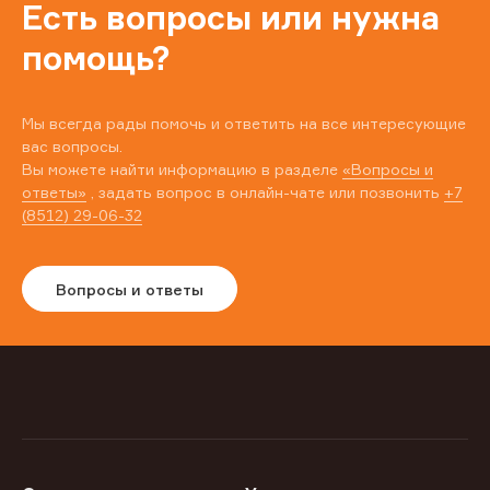
Есть вопросы или нужна
помощь?
Мы всегда рады помочь и ответить на все интересующие
вас вопросы.
Вы можете найти информацию в разделе
«Вопросы и
ответы»
, задать вопрос в онлайн-чате или позвонить
+7
(8512) 29-06-32
Вопросы и ответы