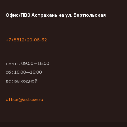
Офис/ПВЗ Астрахань на ул. Бертюльская
+7 (8512) 29-06-32
пн-пт : 09:00—18:00
сб : 10:00—16:00
вс : выходной
office@asf.cse.ru