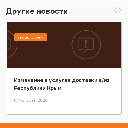
Другие новости
уведомления
Изменение в услугах доставки в/из
Республики Крым
07 августа, 2026