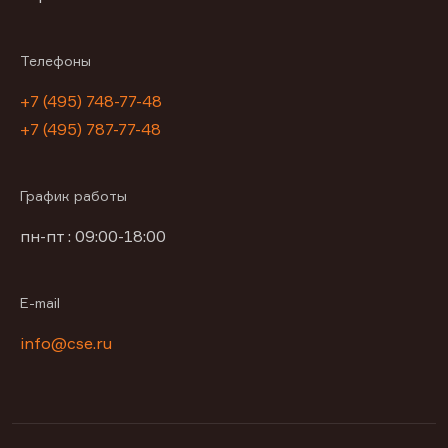
Телефоны
+7 (495) 748-77-48
+7 (495) 787-77-48
График работы
пн-пт : 09:00-18:00
E-mail
info@cse.ru