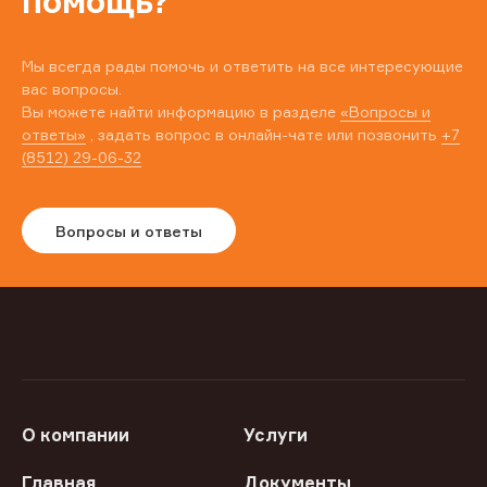
помощь?
Мы всегда рады помочь и ответить на все интересующие
вас вопросы.
Вы можете найти информацию в разделе
«Вопросы и
ответы»
, задать вопрос в онлайн-чате или позвонить
+7
(8512) 29-06-32
Вопросы и ответы
О компании
Услуги
Главная
Документы