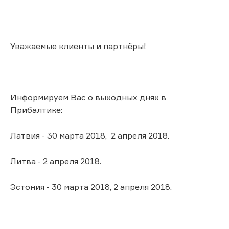
Уважаемые клиенты и партнёры!
Информируем Вас о выходных днях в
Прибалтике:
Латвия - 30 марта 2018, 2 апреля 2018.
Литва - 2 апреля 2018.
Эстония - 30 марта 2018, 2 апреля 2018.