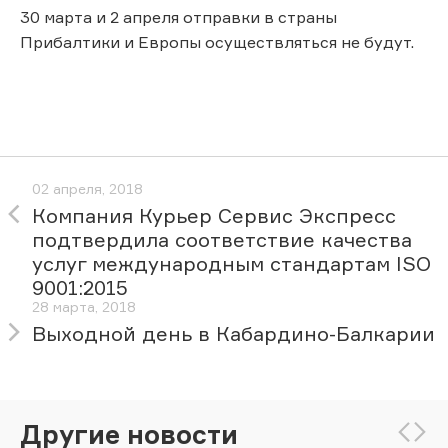
30 марта и 2 апреля отправки в страны
Прибалтики и Европы осуществляться не будут.
02 апреля, 2018
Компания Курьер Сервис Экспресс
подтвердила соответствие качества
услуг международным стандартам ISO
9001:2015
28 марта, 2018
Выходной день в Кабардино-Балкарии
Другие новости