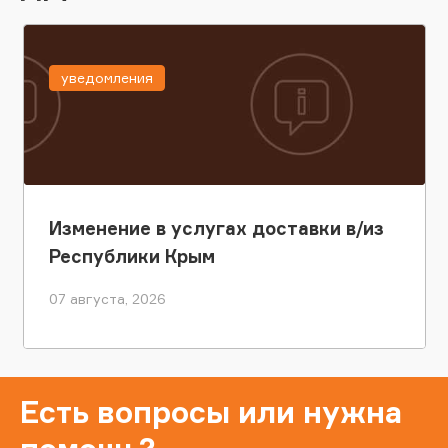
уведомления
Изменение в услугах доставки в/из
Республики Крым
07 августа, 2026
Есть вопросы или нужна