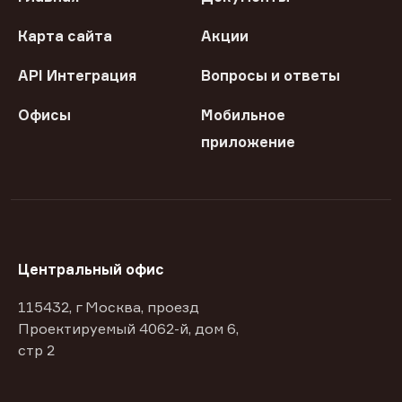
Карта сайта
Акции
API Интеграция
Вопросы и ответы
Офисы
Мобильное
приложение
Центральный офис
115432, г Москва, проезд
Проектируемый 4062-й, дом 6,
стр 2