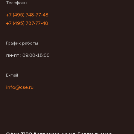
Телефоны
+7 (495) 748-77-48
+7 (495) 787-77-48
График работы
пн-пт : 09:00-18:00
E-mail
info@cse.ru