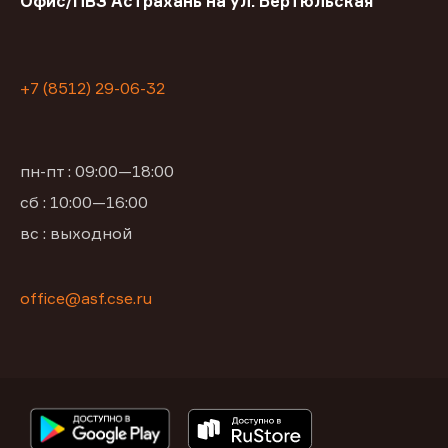
Офис/ПВЗ Астрахань на ул. Бертюльская
+7 (8512) 29-06-32
пн-пт : 09:00—18:00
сб : 10:00—16:00
вс : выходной
office@asf.cse.ru