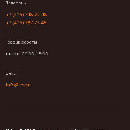
Телефоны
+7 (495) 748-77-48
+7 (495) 787-77-48
График работы
пн-пт : 09:00-18:00
E-mail
info@cse.ru