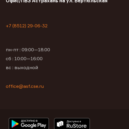
Офис/ПВЗ Астрахань на ул. Бертюльская
+7 (8512) 29-06-32
пн-пт : 09:00—18:00
сб : 10:00—16:00
вс : выходной
office@asf.cse.ru