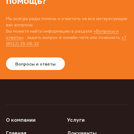
помощь?
Мы всегда рады помочь и ответить на все интересующие
вас вопросы.
Вы можете найти информацию в разделе
«Вопросы и
ответы»
, задать вопрос в онлайн-чате или позвонить
+7
(8512) 29-06-32
Вопросы и ответы
О компании
Услуги
Главная
Документы