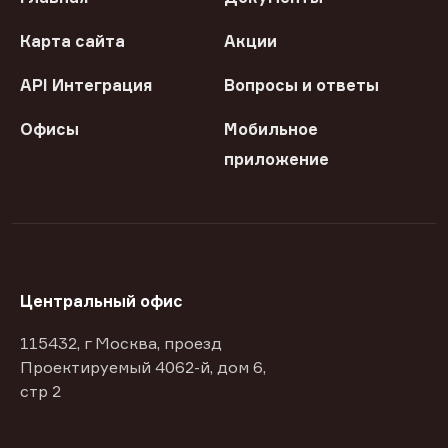
Карта сайта
Акции
API Интеграция
Вопросы и ответы
Офисы
Мобильное
приложение
Центральный офис
115432, г Москва, проезд
Проектируемый 4062-й, дом 6,
стр 2