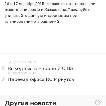
16 и 17 декабря 2015г. являются официальными
выходными днями в Казахстане. Пожалуйста,
учитывайте данную информацию при
планировании отправлений.
21 декабря, 2015
Выходные в Европе и США
10 декабря, 2015
Переезд офиса КС Иркутск
Другие новости