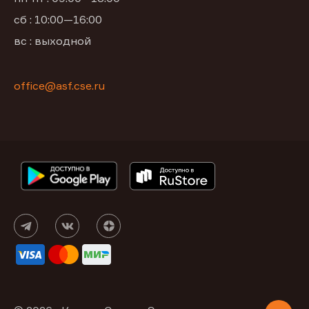
сб : 10:00—16:00
вс : выходной
office@asf.cse.ru