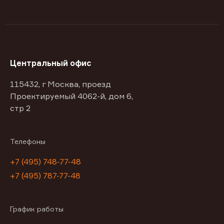
Центральный офис
115432, г Москва, проезд
Проектируемый 4062-й, дом 6,
стр 2
Телефоны
+7 (495) 748-77-48
+7 (495) 787-77-48
График работы