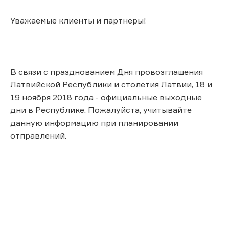
Уважаемые клиенты и партнеры!
В связи с празднованием Дня провозглашения
Латвийской Республики и столетия Латвии, 18 и
19 ноября 2018 года - официальные выходные
дни в Республике. Пожалуйста, учитывайте
данную информацию при планировании
отправлений.