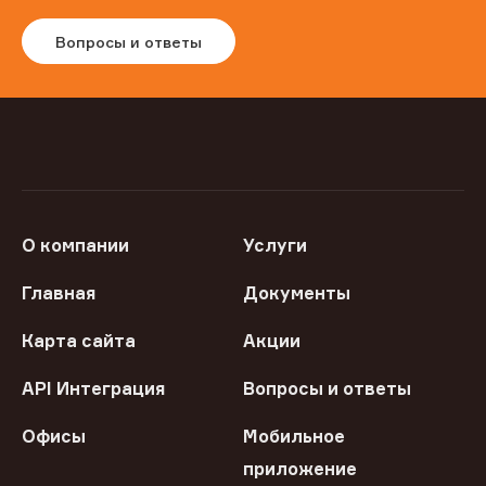
Вопросы и ответы
О компании
Услуги
Главная
Документы
Карта сайта
Акции
API Интеграция
Вопросы и ответы
Офисы
Мобильное
приложение