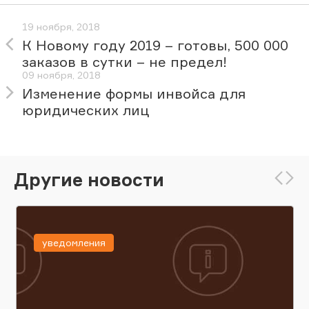
19 ноября, 2018
К Новому году 2019 – готовы, 500 000
заказов в сутки – не предел!
09 ноября, 2018
Изменение формы инвойса для
юридических лиц
Другие новости
уведомления