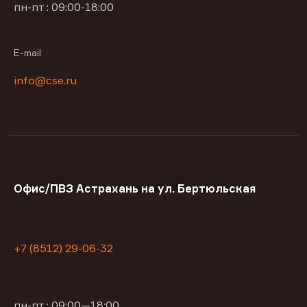
пн-пт : 09:00-18:00
E-mail
info@cse.ru
Офис/ПВЗ Астрахань на ул. Бертюльская
+7 (8512) 29-06-32
пн-пт : 09:00—18:00