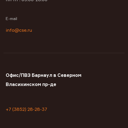
E-mail
info@cse.ru
Офис/ПВЗ Барнаул в Северном
Власихинском пр-де
+7 (3852) 28-28-37