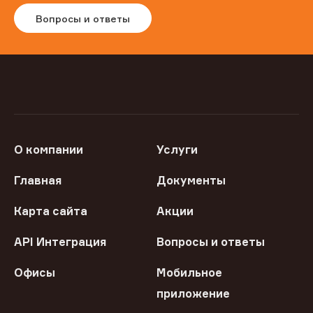
Вопросы и ответы
О компании
Услуги
Главная
Документы
Карта сайта
Акции
API Интеграция
Вопросы и ответы
Офисы
Мобильное
приложение