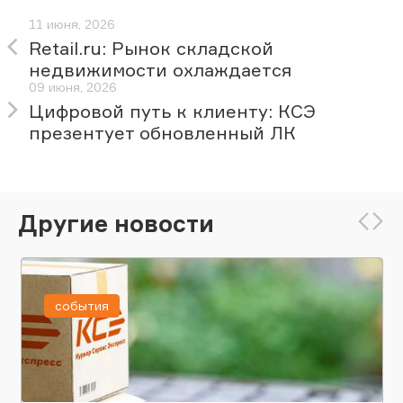
11 июня, 2026
Retail.ru: Рынок складской
недвижимости охлаждается
09 июня, 2026
Цифровой путь к клиенту: КСЭ
презентует обновленный ЛК
Другие новости
события