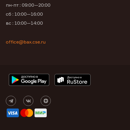
пн-пт : 09:00—20:00
сб : 10:00—16:00
вс : 10:00—14:00
office@bax.cse.ru