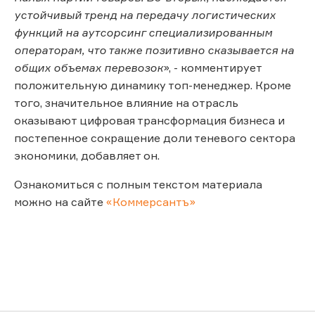
устойчивый тренд на передачу логистических
функций на аутсорсинг специализированным
операторам, что также позитивно сказывается на
общих объемах перевозок
», - комментирует
положительную динамику топ-менеджер. Кроме
того, значительное влияние на отрасль
оказывают цифровая трансформация бизнеса и
постепенное сокращение доли теневого сектора
экономики, добавляет он.
Ознакомиться с полным текстом материала
можно на сайте
«Коммерсантъ»