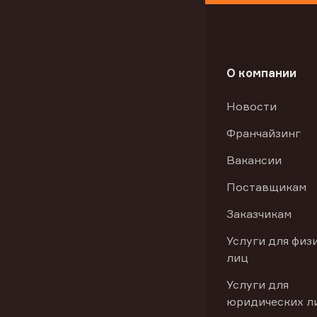
О компании
Новости
Франчайзинг
Вакансии
Поставщикам
Заказчикам
Услуги для физ
лиц
Услуги для
юридических л