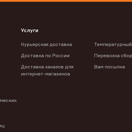
Услуги
Курьерская доставка
Температурный
Доставка по России
Перевозка сбор
Доставка заказов для
Вам посылка
интернет-магазинов
ических
иц