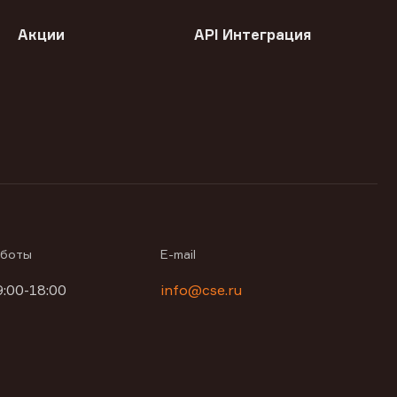
Акции
API Интеграция
аботы
E-mail
9:00-18:00
info@cse.ru