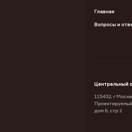
Главная
Вопросы и отв
Центральный 
115432, г Москв
Проектируемый
дом 6, стр 2