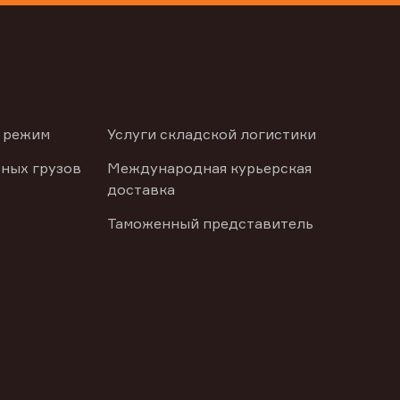
 режим
Услуги складской логистики
ных грузов
Международная курьерская
доставка
Таможенный представитель