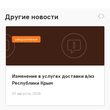
Другие новости
уведомления
Изменение в услугах доставки в/из
Республики Крым
07 августа, 2026