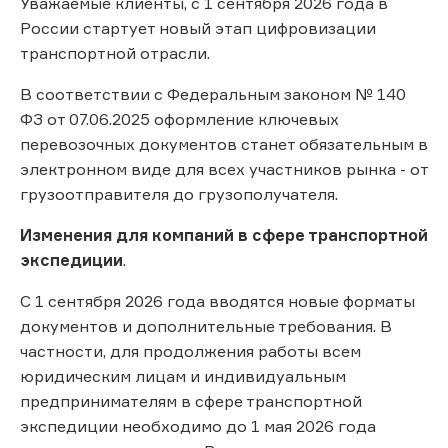
Уважаемые клиенты, с 1 сентября 2026 года в
России стартует новый этап цифровизации
транспортной отрасли.
В соответствии с Федеральным законом № 140
ФЗ от 07.06.2025 оформление ключевых
перевозочных документов станет обязательным в
электронном виде для всех участников рынка - от
грузоотправителя до грузополучателя.
Изменения для компаний в сфере транспортной
экспедиции
.
С 1 сентября 2026 года вводятся новые форматы
документов и дополнительные требования. В
частности, для продолжения работы всем
юридическим лицам и индивидуальным
предпринимателям в сфере транспортной
экспедиции необходимо до 1 мая 2026 года