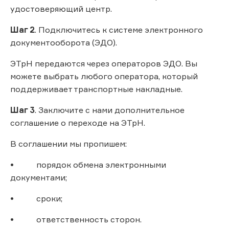
удостоверяющий центр.
Шаг 2
. Подключитесь к системе электронного
документооборота (ЭДО).
ЭТрН передаются через операторов ЭДО. Вы
можете выбрать любого оператора, который
поддерживает транспортные накладные.
Шаг 3
. Заключите с нами дополнительное
соглашение о переходе на ЭТрН.
В соглашении мы пропишем:
• порядок обмена электронными
документами;
• сроки;
• ответственность сторон.