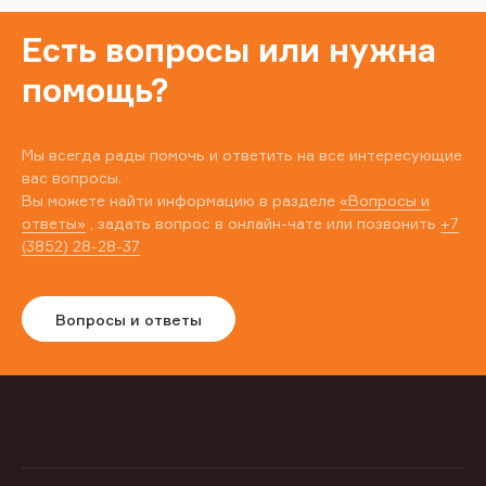
Есть вопросы или нужна
помощь?
Мы всегда рады помочь и ответить на все интересующие
вас вопросы.
Вы можете найти информацию в разделе
«Вопросы и
ответы»
, задать вопрос в онлайн-чате или позвонить
+7
(3852) 28-28-37
Вопросы и ответы