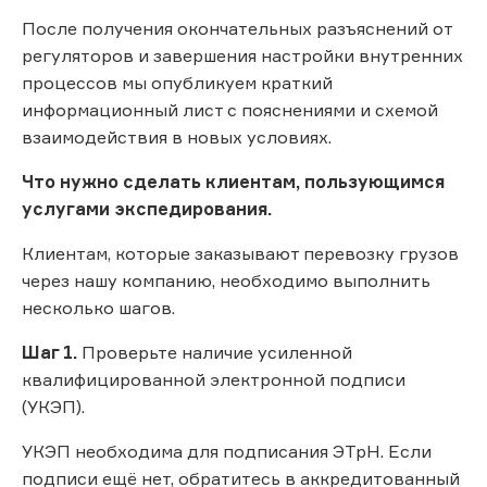
После получения окончательных разъяснений от
регуляторов и завершения настройки внутренних
процессов мы опубликуем краткий
информационный лист с пояснениями и схемой
взаимодействия в новых условиях.
Что нужно сделать клиентам, пользующимся
услугами экспедирования.
Клиентам, которые заказывают перевозку грузов
через нашу компанию, необходимо выполнить
несколько шагов.
Шаг 1.
Проверьте наличие усиленной
квалифицированной электронной подписи
(УКЭП).
УКЭП необходима для подписания ЭТрН. Если
подписи ещё нет, обратитесь в аккредитованный