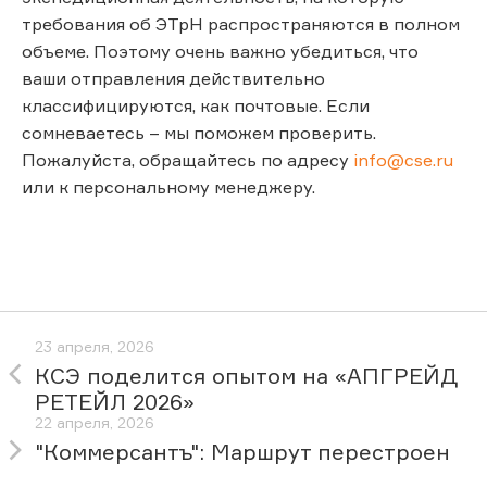
требования об ЭТрН распространяются в полном
объеме. Поэтому очень важно убедиться, что
ваши отправления действительно
классифицируются, как почтовые. Если
сомневаетесь – мы поможем проверить.
Пожалуйста, обращайтесь по адресу
info@cse.ru
или к персональному менеджеру.
23 апреля, 2026
КСЭ поделится опытом на «АПГРЕЙД
РЕТЕЙЛ 2026»
22 апреля, 2026
"Коммерсантъ": Маршрут перестроен