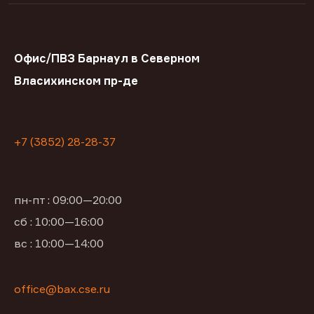
Офис/ПВЗ Барнаул в Северном
Власихинском пр-де
+7 (3852) 28-28-37
пн-пт : 09:00—20:00
сб : 10:00—16:00
вс : 10:00—14:00
office@bax.cse.ru