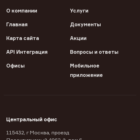
О компании
Услуги
Главная
Документы
Карта сайта
Акции
API Интеграция
Вопросы и ответы
Офисы
Мобильное
приложение
Центральный офис
115432, г Москва, проезд