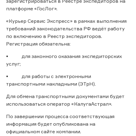
зарегистрироваться в Реестре экспедиторов на
платформе «ГосЛог».
«Курьер Сервис Экспресс» в рамках выполнения
требований законодательства РФ ведёт работу
по включению в Реестр экспедиторов.
Регистрация обязательна:
• для законного оказания экспедиторских
услуг;
• для работы с электронными
транспортными накладными (ЭТрН).
Для обмена транспортными документами будет
использоваться оператор «КалугаАстрал».
По завершении процесса соответствующая
информация будет опубликована на
официальном сайте компании.