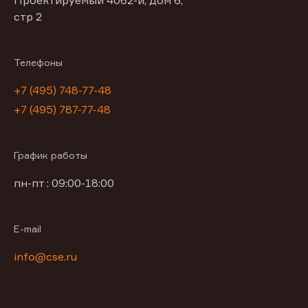
Проектируемый 4062-й, дом 6,
стр 2
Телефоны
+7 (495) 748-77-48
+7 (495) 787-77-48
График работы
пн-пт : 09:00-18:00
E-mail
info@cse.ru