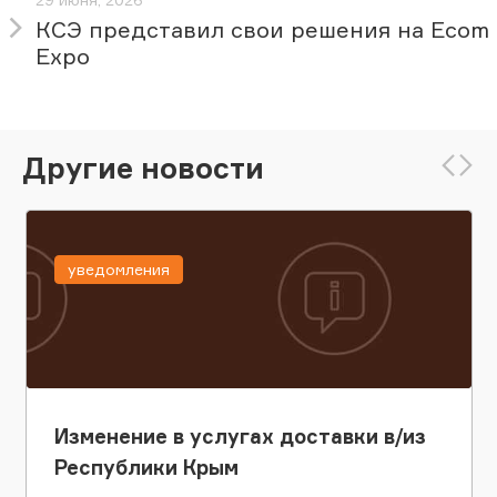
КСЭ представил свои решения на Ecom
Expo
Другие новости
уведомления
Изменение в услугах доставки в/из
Республики Крым