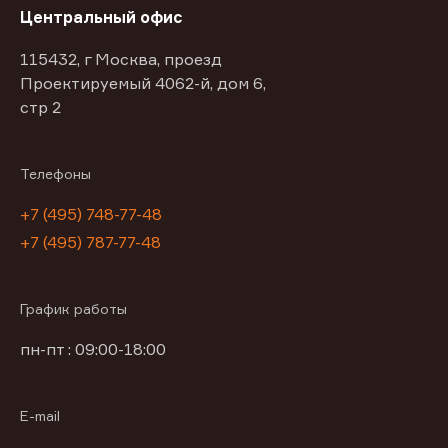
Центральный офис
115432, г Москва, проезд
Проектируемый 4062-й, дом 6,
стр 2
Телефоны
+7 (495) 748-77-48
+7 (495) 787-77-48
График работы
пн-пт : 09:00-18:00
E-mail