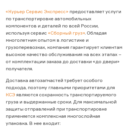
«Курьер Сервис Экспресс»
предоставляет услуги
по транспортировке автомобильных
компонентов и деталей по всей России,
используя сервис
«Сборный груз»
. Обладая
многолетним опытом в логистике и
грузоперевозках, компания гарантирует клиентам
высокое качество обслуживания на всех этапах –
от комплектации заказа до доставки «до двери»
получателя.
Доставка автозапчастей требует особого
подхода, поэтому главными приоритетами для
КСЭ
являются сохранность транспортируемого
груза и выдержанные сроки. Для максимальной
защиты отправлений при транспортировке
применяется комплексная многослойная
упаковка. В нее входит: