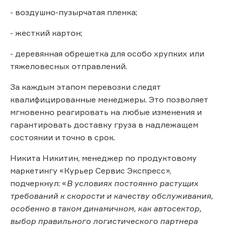
- воздушно-пузырчатая пленка;
- жесткий картон;
- деревянная обрешетка для особо хрупких или
тяжеловесных отправлений.
За каждым этапом перевозки следят
квалифицированные менеджеры. Это позволяет
мгновенно реагировать на любые изменения и
гарантировать доставку груза в надлежащем
состоянии и точно в срок.
Никита Никитин, менеджер по продуктовому
маркетингу «Курьер Сервис Экспресс»,
подчеркнул: «
В условиях постоянно растущих
требований к скорости и качеству обслуживания,
особенно в таком динамичном, как автосектор,
выбор правильного логистического партнера