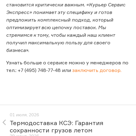
становится критически важным. «Курьер Сервис
Экспресс» понимает эту специфику и готов
предложить комплексный подход, который
оптимизирует всю цепочку поставок. Мы
стремимся к тому, чтобы каждый наш клиент
получил максимальную пользу для своего
бизнеса
».
Узнать больше о сервисе можно у менеджеров по
тел.: +7 (495) 748-77-48 или
заключить договор.
01 июля, 2026
Термодоставка КСЭ: Гарантия
сохранности грузов летом
29 июня, 2026