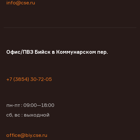
info@cse.ru
Офис/ПВЗ Бийск в Коммунарском пер.
+7 (3854) 30-72-05
пн-пт : 09:00—18:00
сб, вс : выходной
office@biy.cse.ru