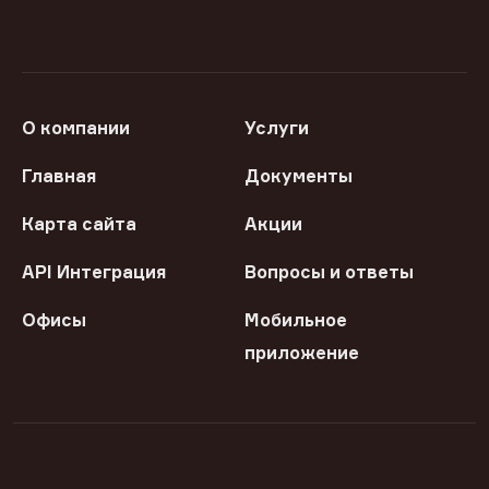
О компании
Услуги
Главная
Документы
Карта сайта
Акции
API Интеграция
Вопросы и ответы
Офисы
Мобильное
приложение