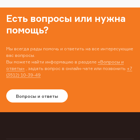
Есть вопросы или нужна
помощь?
Мы всегда рады помочь и ответить на все интересующие
вас вопросы.
Вы можете найти информацию в разделе
«Вопросы и
ответы»
, задать вопрос в онлайн-чате или позвонить
+7
(3512) 10-39-49
Вопросы и ответы