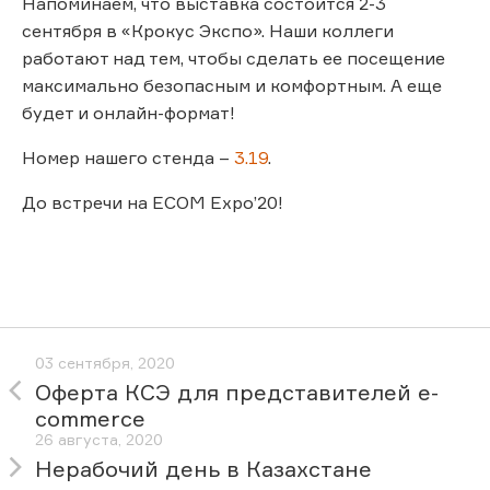
Напоминаем, что выставка состоится 2-3
сентября в «Крокус Экспо». Наши коллеги
работают над тем, чтобы сделать ее посещение
максимально безопасным и комфортным. А еще
будет и онлайн-формат!
Номер нашего стенда –
3.19
.
До встречи на ECOM Expo’20!
03 сентября, 2020
Оферта КСЭ для представителей e-
commerce
26 августа, 2020
Нерабочий день в Казахстане