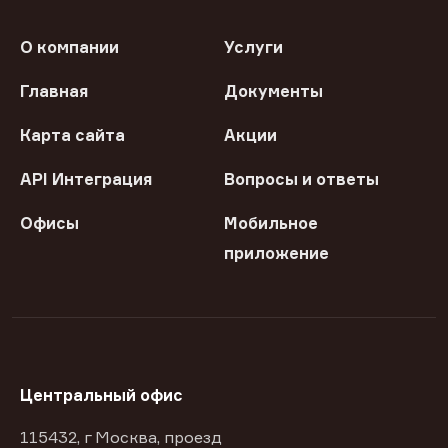
О компании
Услуги
Главная
Документы
Карта сайта
Акции
API Интеграция
Вопросы и ответы
Офисы
Мобильное
приложение
Центральный офис
115432, г Москва, проезд