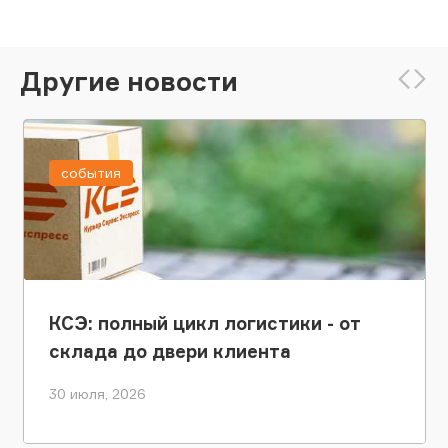
Другие новости
события
КСЭ: полный цикл логистики - от
склада до двери клиента
30 июля, 2026