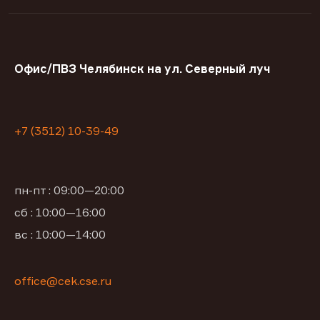
Офис/ПВЗ Челябинск на ул. Северный луч
+7 (3512) 10-39-49
пн-пт : 09:00—20:00
сб : 10:00—16:00
вс : 10:00—14:00
office@cek.cse.ru