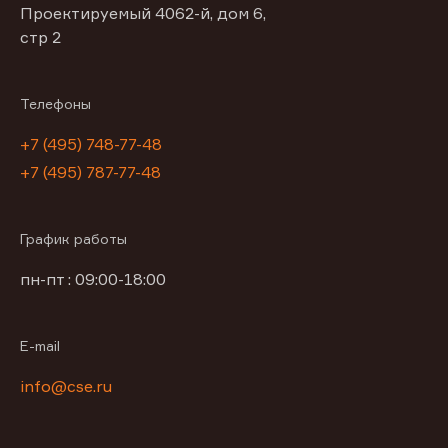
Проектируемый 4062-й, дом 6,
стр 2
Телефоны
+7 (495) 748-77-48
+7 (495) 787-77-48
График работы
пн-пт : 09:00-18:00
E-mail
info@cse.ru