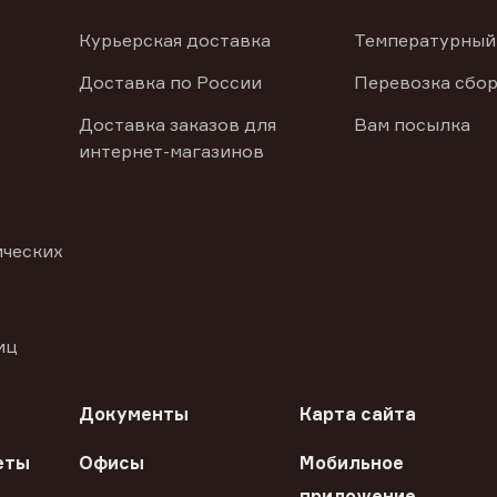
Курьерская доставка
Температурный
Доставка по России
Перевозка сбор
Доставка заказов для
Вам посылка
интернет-магазинов
ических
иц
Документы
Карта сайта
еты
Офисы
Мобильное
приложение