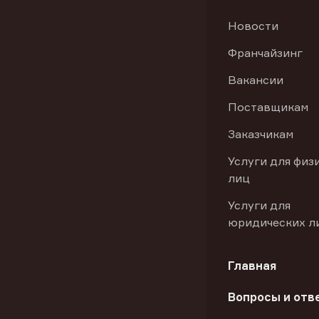
Новости
Франчайзинг
Вакансии
Поставщикам
Заказчикам
Услуги для физ
лиц
Услуги для
юридических л
Главная
Вопросы и отв