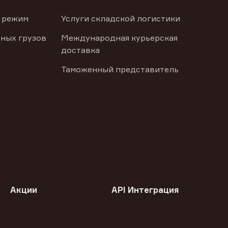
 режим
Услуги складской логистики
ных грузов
Международная курьерская
доставка
Таможенный представитель
Акции
API Интеграция