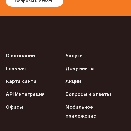
Вопросы и ответы
О компании
Услуги
Главная
Документы
Карта сайта
Акции
API Интеграция
Вопросы и ответы
Офисы
Мобильное
приложение