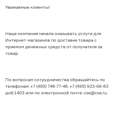
Уважаемые клиенты!
Наша компания начала оказывать услуги для
Интернет-магазинов по доставке товара с
приемом денежных средств от получателя за
товар.
По вопросам сотрудничества обращайтесь по
телефонам: +7 (495) 748-77-48, +7 (495) 933-66-83
доб.1403 или по электронной почте: cse@cse.ru.