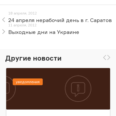
18 апреля, 2012
24 апреля нерабочий день в г. Саратов
11 апреля, 2012
Выходные дни на Украине
Другие новости
уведомления