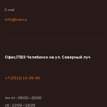
E-mail
info@cse.ru
Офис/ПВЗ Челябинск на ул. Северный луч
+7 (3512) 10-39-49
пн-пт : 09:00—20:00
сб : 10:00—16:00