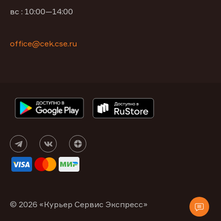
вс : 10:00—14:00
office@cek.cse.ru
© 2026 «Курьер Сервис Экспресс»