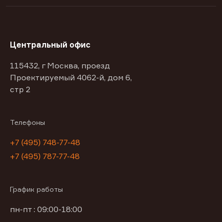
Центральный офис
115432, г Москва, проезд
Проектируемый 4062-й, дом 6,
стр 2
Телефоны
+7 (495) 748-77-48
+7 (495) 787-77-48
График работы
пн-пт : 09:00-18:00