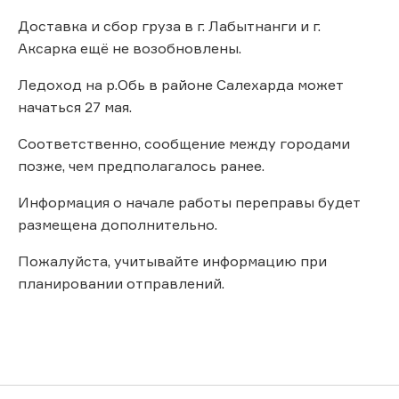
Доставка и сбор груза в г. Лабытнанги и г.
Аксарка ещё не возобновлены.
Ледоход на р.Обь в районе Салехарда может
начаться 27 мая.
Соответственно, сообщение между городами
позже, чем предполагалось ранее.
Информация о начале работы переправы будет
размещена дополнительно.
Пожалуйста, учитывайте информацию при
планировании отправлений.