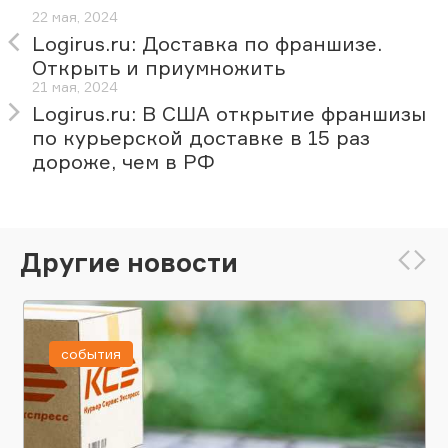
22 мая, 2024
Logirus.ru: Доставка по франшизе.
Открыть и приумножить
21 мая, 2024
Logirus.ru: В США открытие франшизы
по курьерской доставке в 15 раз
дороже, чем в РФ
Другие новости
события