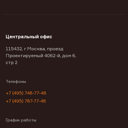
Центральный офис
115432, г Москва, проезд
Проектируемый 4062-й, дом 6,
стр 2
Телефоны
+7 (495) 748-77-48
+7 (495) 787-77-48
График работы