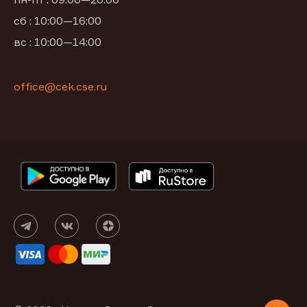
сб : 10:00—16:00
вс : 10:00—14:00
office@cek.cse.ru