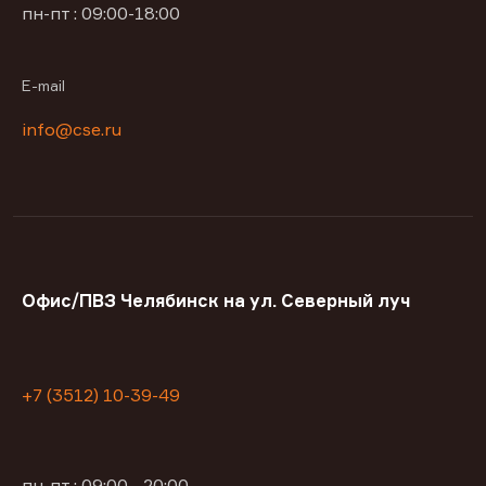
пн-пт : 09:00-18:00
E-mail
info@cse.ru
Офис/ПВЗ Челябинск на ул. Северный луч
+7 (3512) 10-39-49
пн-пт : 09:00—20:00