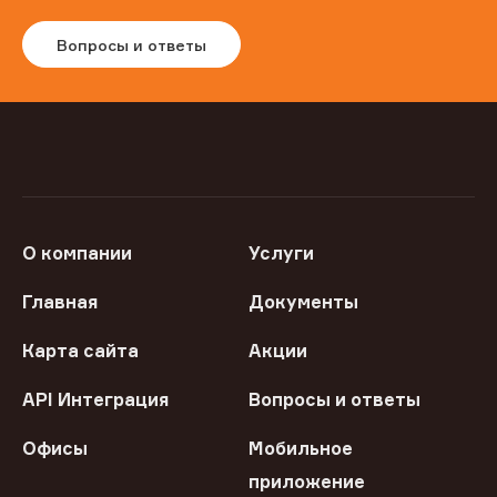
Вопросы и ответы
О компании
Услуги
Главная
Документы
Карта сайта
Акции
API Интеграция
Вопросы и ответы
Офисы
Мобильное
приложение