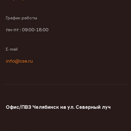
График работы
пн-пт : 09:00-18:00
E-mail
info@cse.ru
Офис/ПВЗ Челябинск на ул. Северный луч