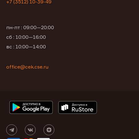
+7 (3512) 10-39-49
пн-пт : 09:00—20:00
сб : 10:00—16:00
вс : 10:00—14:00
office@cek.cse.ru