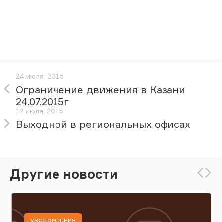
24 июля, 2015
Ограничение движения в Казани
24.07.2015г
12 июля, 2015
Выходной в региональных офисах
Другие новости
уведомления