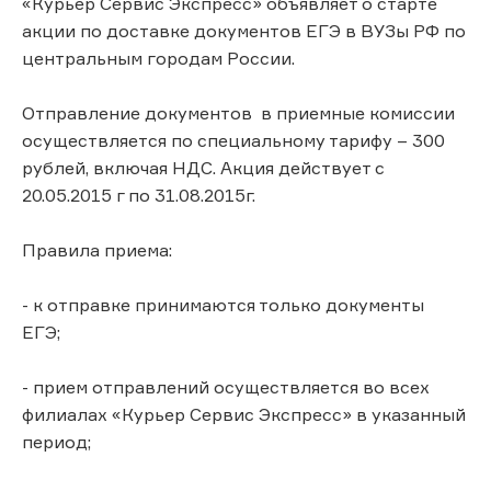
«Курьер Сервис Экспресс» объявляет о старте
акции по доставке документов ЕГЭ в ВУЗы РФ по
центральным городам России.
Отправление документов в приемные комиссии
осуществляется по специальному тарифу – 300
рублей, включая НДС. Акция действует с
20.05.2015 г по 31.08.2015г.
Правила приема:
- к отправке принимаются только документы
ЕГЭ;
- прием отправлений осуществляется во всех
филиалах «Курьер Сервис Экспресс» в указанный
период;