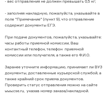
- вес отправления не должен превышать 0,5 кг;
- заполняя накладную, пожалуйста, указывайте в
поле "Примечание" (пункт 9), что отправление
содержит документы ЕГЭ.
При подаче документов, пожалуйста, указывайте:
часы работы приемной комиссии, Ваш
контактный телефон, телефон приемной
комиссии или получателя, а также его Ф.И.О.
Заранее уточните информацию, принимает ли ВУЗ
документы, доставленные курьерской службой, а
также крайний срок приема документов.
Проверить статус отправления можно на сайте
www.cse.ru, указав номер заказа/накладной.