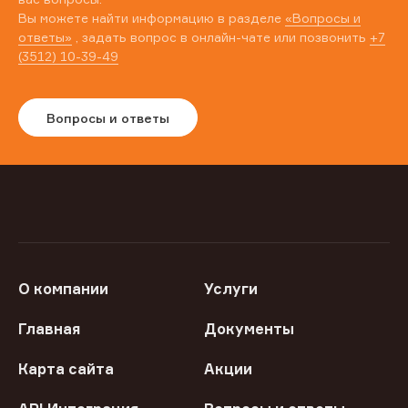
Вы можете найти информацию в разделе
«Вопросы и
ответы»
, задать вопрос в онлайн-чате или позвонить
+7
(3512) 10-39-49
Вопросы и ответы
О компании
Услуги
Главная
Документы
Карта сайта
Акции