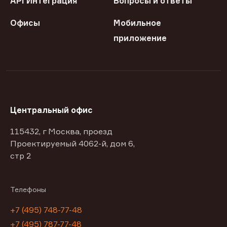
API Интеграция
Вопросы и ответы
Офисы
Мобильное
приложение
Центральный офис
115432, г Москва, проезд
Проектируемый 4062-й, дом 6,
стр 2
Телефоны
+7 (495) 748-77-48
+7 (495) 787-77-48