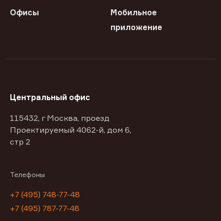
Офисы
Мобильное
приложение
Центральный офис
115432, г Москва, проезд
Проектируемый 4062-й, дом 6,
стр 2
Телефоны
+7 (495) 748-77-48
+7 (495) 787-77-48