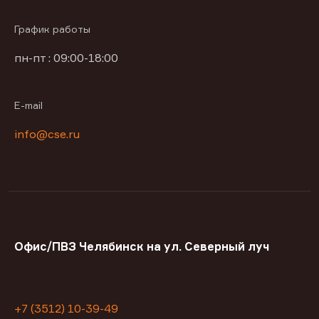
График работы
пн-пт : 09:00-18:00
E-mail
info@cse.ru
Офис/ПВЗ Челябинск на ул. Северный луч
+7 (3512) 10-39-49