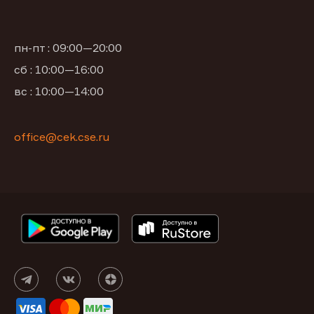
пн-пт : 09:00—20:00
сб : 10:00—16:00
вс : 10:00—14:00
office@cek.cse.ru