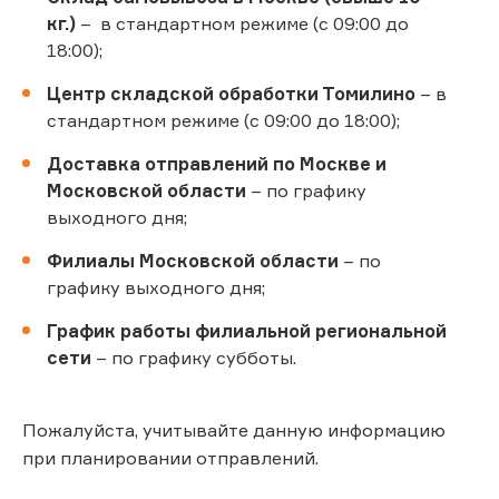
кг.)
– в стандартном режиме (с 09:00 до
18:00);
Центр складской обработки Томилино
– в
стандартном режиме (с 09:00 до 18:00);
Доставка отправлений по Москве и
Московской области
– по графику
выходного дня;
Филиалы Московской области
– по
графику выходного дня;
График работы филиальной региональной
сети
– по графику субботы.
Пожалуйста, учитывайте данную информацию
при планировании отправлений.