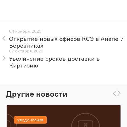
04 ноября, 2020
Открытие новых офисов КСЭ в Анапе и
Березниках
07 октября, 2020
Увеличение сроков доставки в
Киргизию
Другие новости
уведомления