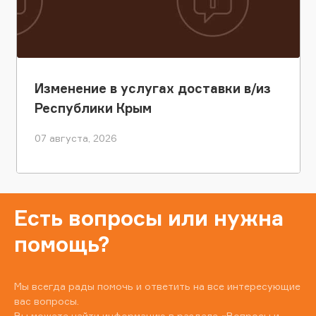
Изменение в услугах доставки в/из
Республики Крым
07 августа, 2026
Есть вопросы или нужна
помощь?
Мы всегда рады помочь и ответить на все интересующие
вас вопросы.
Вы можете найти информацию в разделе
«Вопросы и