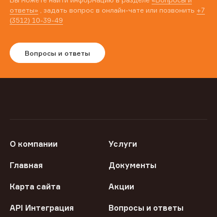
ответы»
, задать вопрос в онлайн-чате или позвонить
+7
(3512) 10-39-49
Вопросы и ответы
О компании
Услуги
Главная
Документы
Карта сайта
Акции
API Интеграция
Вопросы и ответы