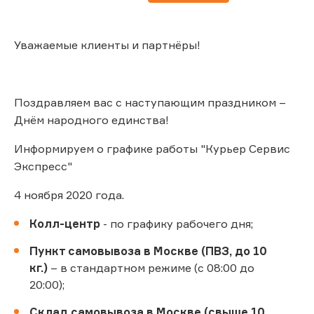
Уважаемые клиенты и партнёры!
Поздравляем вас с наступающим праздником –
Днём народного единства!
Информируем о графике работы "Курьер Сервис
Экспресс"
4 ноября 2020 года.
Колл-центр
- по графику рабочего дня;
Пункт самовывоза в Москве (ПВЗ, до 10
кг.)
– в стандартном режиме (с 08:00 до
20:00);
Склад самовывоза в Москве (свыше 10