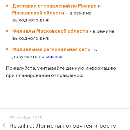
Доставка отправлений по Москве и
Московской области
– в режиме
выходного дня;
Филиалы Московской области
- в режиме
выходного дня;
Филиальная региональная сеть
- в
документе
по ссылке
.
Пожалуйста, учитывайте данную информацию
при планировании отправлений.
07 ноября, 2023
Retail.ru: Логисты готовятся к росту