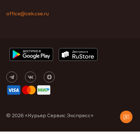
office@cek.cse.ru
© 2026 «Курьер Сервис Экспресс»