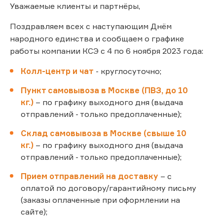
Уважаемые клиенты и партнёры,
Поздравляем всех с наступающим Днём
народного единства и сообщаем о графике
работы компании КСЭ с 4 по 6 ноября 2023 года:
Колл-центр и чат
- круглосуточно;
Пункт самовывоза в Москве (ПВЗ, до 10
кг.)
– по графику выходного дня (выдача
отправлений - только предоплаченные);
Склад самовывоза в Москве (свыше 10
кг.)
– по графику выходного дня (выдача
отправлений - только предоплаченные);
Прием отправлений на доставку
– с
оплатой по договору/гарантийному письму
(заказы оплаченные при оформлении на
сайте);