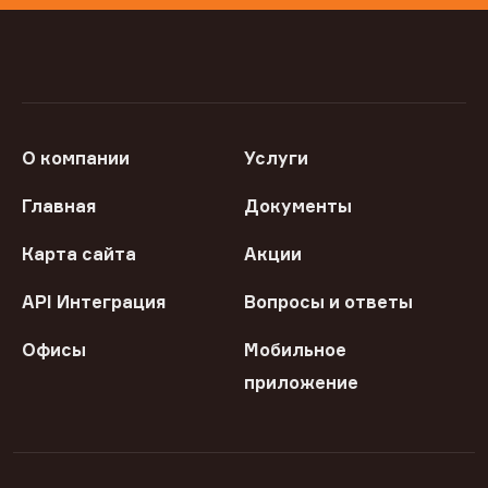
О компании
Услуги
Главная
Документы
Карта сайта
Акции
API Интеграция
Вопросы и ответы
Офисы
Мобильное
приложение