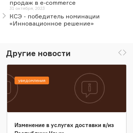
продаж в e-commerce
31 октября, 2023
КСЭ - победитель номинации
«Инновационное решение»
Другие новости
уведомления
Изменение в услугах доставки в/из