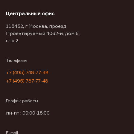
Центральный офис
115432, г Москва, проезд
Проектируемый 4062-й, дом 6,
стр 2
Телефоны
+7 (495) 748-77-48
+7 (495) 787-77-48
График работы
пн-пт : 09:00-18:00
E-mail