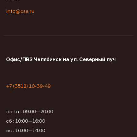
info@cse.ru
Офис/ПВЗ Челябинск на ул. Северный луч
+7 (3512) 10-39-49
пн-пт : 09:00—20:00
сб : 10:00—16:00
вс : 10:00—14:00