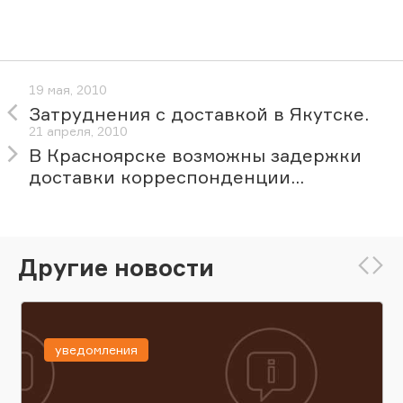
19 мая, 2010
Затруднения с доставкой в Якутске.
21 апреля, 2010
В Красноярске возможны задержки
доставки корреспонденции...
Другие новости
уведомления