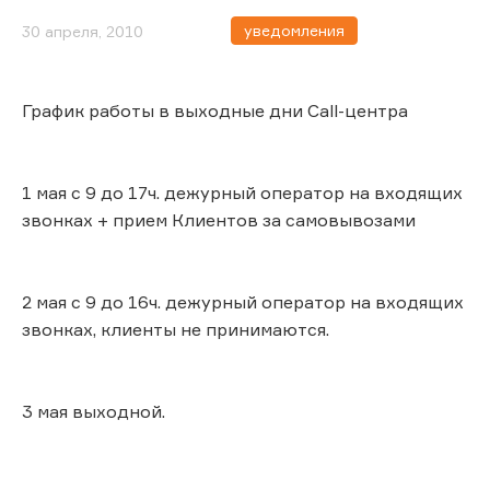
уведомления
30 апреля, 2010
График работы в выходные дни Call-центра
1 мая с 9 до 17ч. дежурный оператор на входящих
звонках + прием Клиентов за самовывозами
2 мая с 9 до 16ч. дежурный оператор на входящих
звонках, клиенты не принимаются.
3 мая выходной.