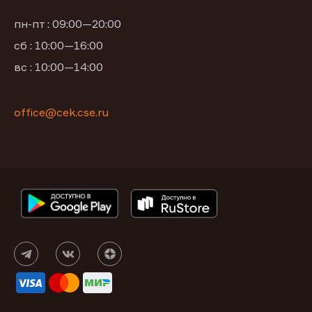
пн-пт : 09:00—20:00
сб : 10:00—16:00
вс : 10:00—14:00
office@cek.cse.ru