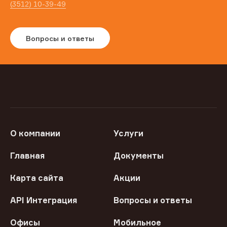
(3512) 10-39-49
Вопросы и ответы
О компании
Услуги
Главная
Документы
Карта сайта
Акции
API Интеграция
Вопросы и ответы
Офисы
Мобильное