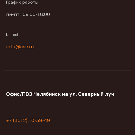
График работы
пн-пт : 09:00-18:00
E-mail
info@cse.ru
Офис/ПВЗ Челябинск на ул. Северный луч
+7 (3512) 10-39-49