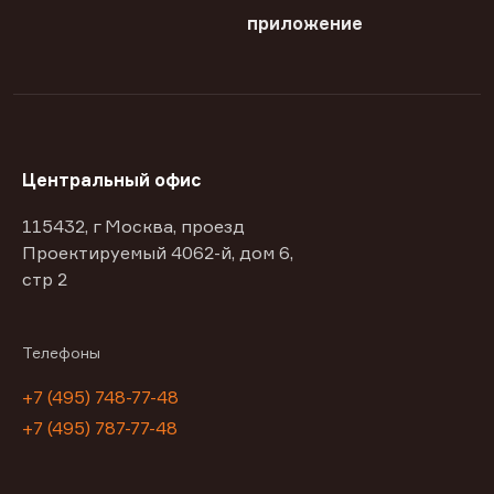
приложение
Центральный офис
115432, г Москва, проезд
Проектируемый 4062-й, дом 6,
стр 2
Телефоны
+7 (495) 748-77-48
+7 (495) 787-77-48