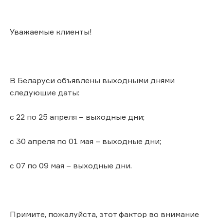
Уважаемые клиенты!
В Беларуси объявлены выходными днями
следующие даты:
с 22 по 25 апреля – выходные дни;
с 30 апреля по 01 мая – выходные дни;
с 07 по 09 мая – выходные дни.
Примите, пожалуйста, этот фактор во внимание