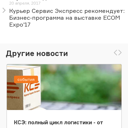
20 апреля, 2017
Курьер Сервис Экспресс рекомендует:
Бизнес-программа на выставке ECOM
Expo'17
Другие новости
события
КСЭ: полный цикл логистики - от