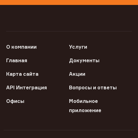
О компании
Услуги
Главная
Документы
Карта сайта
Акции
API Интеграция
Вопросы и ответы
Офисы
Мобильное
приложение