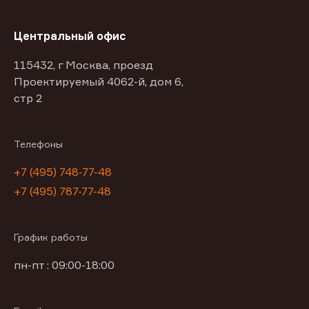
Центральный офис
115432, г Москва, проезд
Проектируемый 4062-й, дом 6,
стр 2
Телефоны
+7 (495) 748-77-48
+7 (495) 787-77-48
График работы
пн-пт : 09:00-18:00