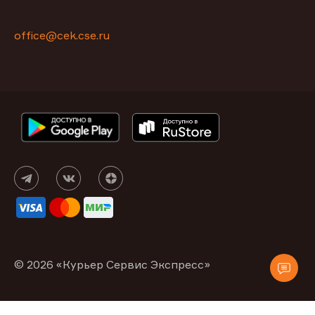
office@cek.cse.ru
© 2026 «Курьер Сервис Экспресс»