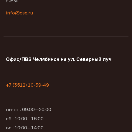
E-mail
info@cse.ru
Офис/ПВЗ Челябинск на ул. Северный луч
+7 (3512) 10-39-49
пн-пт : 09:00—20:00
сб : 10:00—16:00
вс : 10:00—14:00