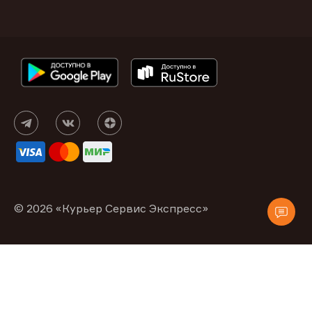
© 2026 «Курьер Сервис Экспресс»