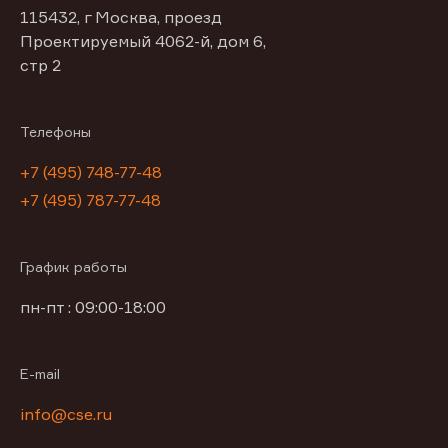
115432, г Москва, проезд
Проектируемый 4062-й, дом 6,
стр 2
Телефоны
+7 (495) 748-77-48
+7 (495) 787-77-48
График работы
пн-пт : 09:00-18:00
E-mail
info@cse.ru