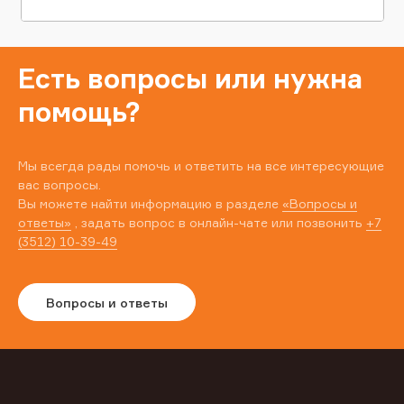
Есть вопросы или нужна
помощь?
Мы всегда рады помочь и ответить на все интересующие
вас вопросы.
Вы можете найти информацию в разделе
«Вопросы и
ответы»
, задать вопрос в онлайн-чате или позвонить
+7
(3512) 10-39-49
Вопросы и ответы