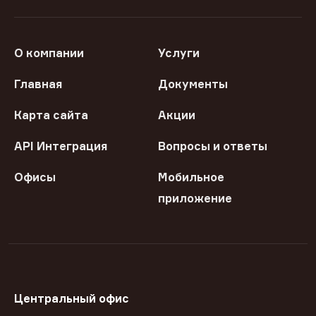
О компании
Услуги
Главная
Документы
Карта сайта
Акции
API Интеграция
Вопросы и ответы
Офисы
Мобильное
приложение
Центральный офис