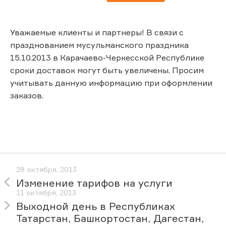
Уважаемые клиенты и партнеры! В связи с
празднованием мусульманского праздника
15.10.2013 в Карачаево-Черкесской Республике
сроки доставок могут быть увеличены. Просим
учитывать данную информацию при оформлении
заказов.
28 октября, 2013
Изменение тарифов на услуги
11 октября, 2013
Выходной день в Республиках
Татарстан, Башкортостан, Дагестан,