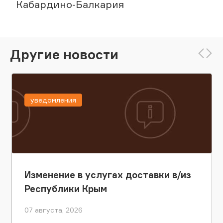
Кабардино-Балкария
Другие новости
уведомления
Изменение в услугах доставки в/из
Республики Крым
07 августа, 2026