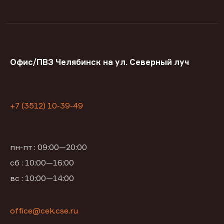
Офис/ПВЗ Челябинск на ул. Северный луч
+7 (3512) 10-39-49
пн-пт : 09:00—20:00
сб : 10:00—16:00
вс : 10:00—14:00
office@cek.cse.ru