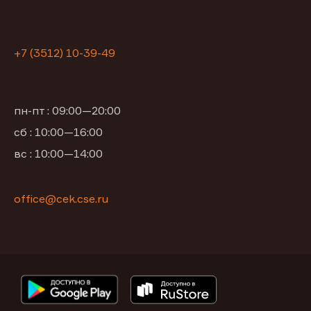
+7 (3512) 10-39-49
пн-пт : 09:00—20:00
сб : 10:00—16:00
вс : 10:00—14:00
office@cek.cse.ru