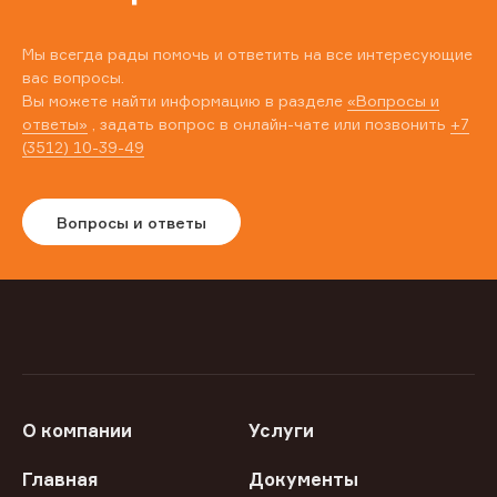
Мы всегда рады помочь и ответить на все интересующие
вас вопросы.
Вы можете найти информацию в разделе
«Вопросы и
ответы»
, задать вопрос в онлайн-чате или позвонить
+7
(3512) 10-39-49
Вопросы и ответы
О компании
Услуги
Главная
Документы