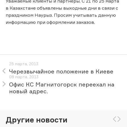
Уважаемые клиенты и партнеры. С 21 по 25 марта
в Казахстане объявлены выходные дни в связи с
праздником Наурыз. Просим учитывать данную
информацию при оформлении заказов.
25 марта, 2013
Черезвычайное положение в Киеве
08 марта, 2013
Офис КС Магнитогорск переехал на
новый адрес.
Другие новости