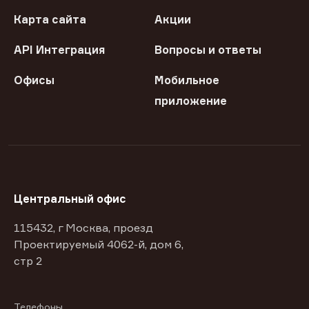
Карта сайта
Акции
API Интеграция
Вопросы и ответы
Офисы
Мобильное
приложение
Центральный офис
115432, г Москва, проезд
Проектируемый 4062-й, дом 6,
стр 2
Телефоны