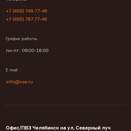
+7 (495) 748-77-48
+7 (495) 787-77-48
График работы
пн-пт : 09:00-18:00
E-mail
info@cse.ru
Офис/ПВЗ Челябинск на ул. Северный луч