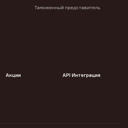
Таможенный представитель
Акции
API Интеграция