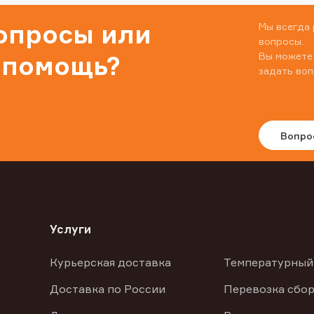
вопросы или
Мы всегда 
вопросы.
Вы можете
 помощь?
задать воп
Вопро
Услуги
Курьерская доставка
Температурный
Доставка по России
Перевозка сбор