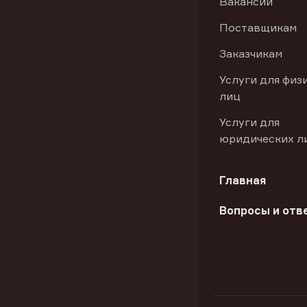
Вакансии
Поставщикам
Заказчикам
Услуги для физ
лиц
Услуги для
юридических л
Главная
Вопросы и отв