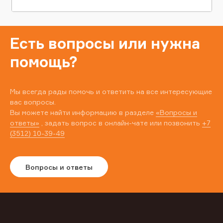
Есть вопросы или нужна
помощь?
Мы всегда рады помочь и ответить на все интересующие
вас вопросы.
Вы можете найти информацию в разделе
«Вопросы и
ответы»
, задать вопрос в онлайн-чате или позвонить
+7
(3512) 10-39-49
Вопросы и ответы