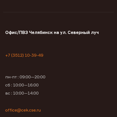
Офис/ПВЗ Челябинск на ул. Северный луч
+7 (3512) 10-39-49
пн-пт : 09:00—20:00
сб : 10:00—16:00
вс : 10:00—14:00
office@cek.cse.ru