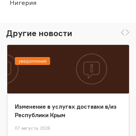
Нигерия
Другие новости
уведомления
Изменение в услугах доставки в/из
Республики Крым
07 августа, 2026