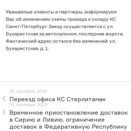
Уважаемые клиенты и партнеры, информируем
Вас об изменениях схемы проезда к складу КС
Санкт-Петербург. Заезд осуществляется с ул.
Бухарестская за автосалоном, последние ворота.
Фактический адрес остался без изменений: ул.
Бухарестская, д. 1.
15 сентября, 2014
Переезд офиса КС Стерлитамак
05 сентября, 2014
Временное приостановление доставок
в Сирию и Ливию, ограничение
доставок в Федеративную Республику