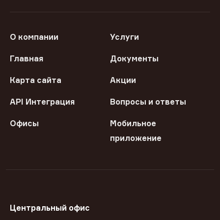
О компании
Услуги
Главная
Документы
Карта сайта
Акции
API Интеграция
Вопросы и ответы
Офисы
Мобильное
приложение
Центральный офис