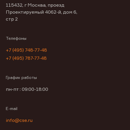
115432, г Москва, проезд
Проектируемый 4062-й, дом 6,
стр 2
Телефоны
+7 (495) 748-77-48
+7 (495) 787-77-48
График работы
пн-пт : 09:00-18:00
E-mail
info@cse.ru