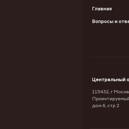
Главная
Вопросы и отв
Центральный 
115432, г Москв
Проектируемый
дом 6, стр 2