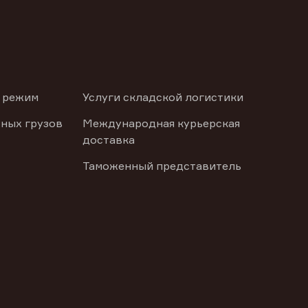
 режим
Услуги складской логистики
ных грузов
Международная курьерская
доставка
Таможенный представитель