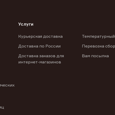
Услуги
Курьерская доставка
Температурный
Доставка по России
Перевозка сбор
Доставка заказов для
Вам посылка
интернет-магазинов
ических
иц