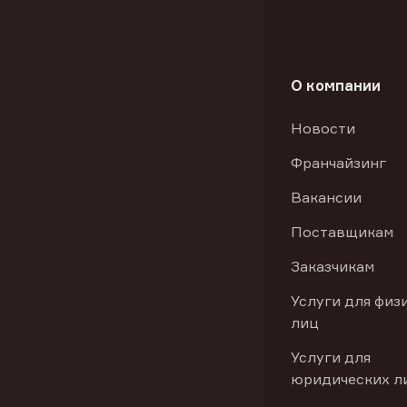
О компании
Новости
Франчайзинг
Вакансии
Поставщикам
Заказчикам
Услуги для физ
лиц
Услуги для
юридических л