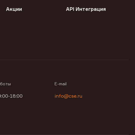
Акции
API Интеграция
аботы
E-mail
9:00-18:00
info@cse.ru