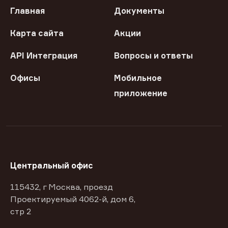
Главная
Документы
Карта сайта
Акции
API Интеграция
Вопросы и ответы
Офисы
Мобильное
приложение
Центральный офис
115432, г Москва, проезд
Проектируемый 4062-й, дом 6,
стр 2