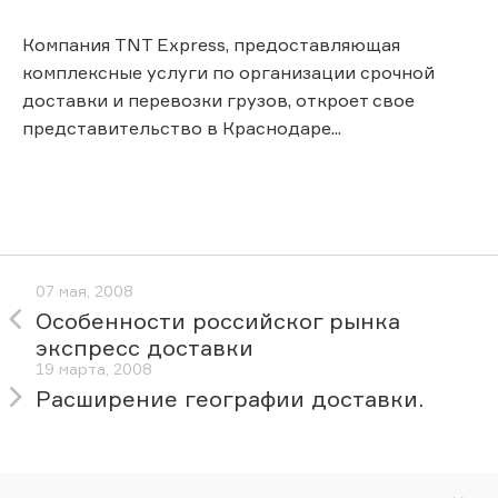
Компания TNT Express, предоставляющая
комплексные услуги по организации срочной
доставки и перевозки грузов, откроет свое
представительство в Краснодаре...
07 мая, 2008
Особенности российског рынка
экспресс доставки
19 марта, 2008
Расширение географии доставки.