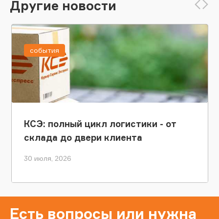
Другие новости
события
КСЭ: полный цикл логистики - от
склада до двери клиента
30 июля, 2026
Есть вопросы или нужна