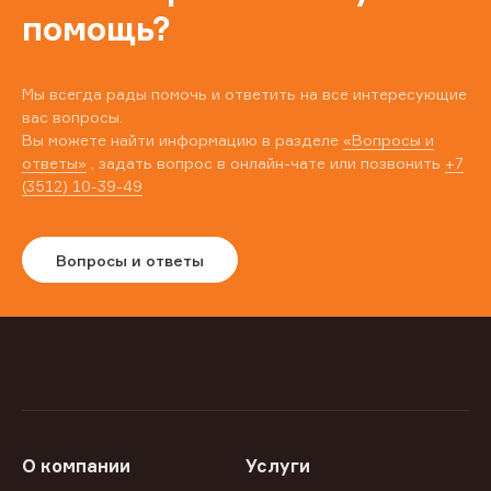
помощь?
Мы всегда рады помочь и ответить на все интересующие
вас вопросы.
Вы можете найти информацию в разделе
«Вопросы и
ответы»
, задать вопрос в онлайн-чате или позвонить
+7
(3512) 10-39-49
Вопросы и ответы
О компании
Услуги