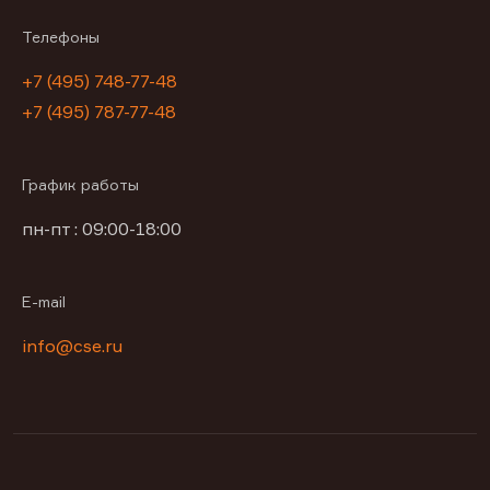
Телефоны
+7 (495) 748-77-48
+7 (495) 787-77-48
График работы
пн-пт : 09:00-18:00
E-mail
info@cse.ru