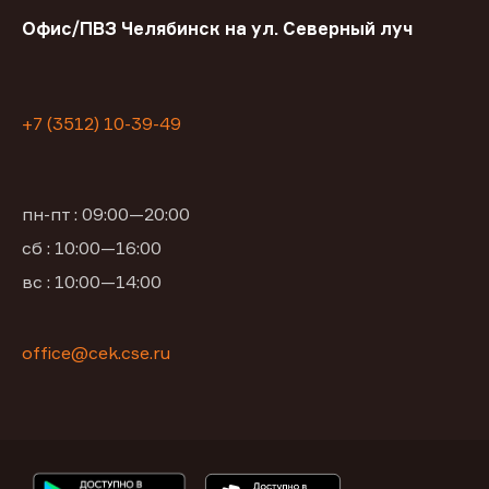
Офис/ПВЗ Челябинск на ул. Северный луч
+7 (3512) 10-39-49
пн-пт : 09:00—20:00
сб : 10:00—16:00
вс : 10:00—14:00
office@cek.cse.ru