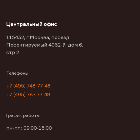
Центральный офис
115432, г Москва, проезд
Проектируемый 4062-й, дом 6,
стр 2
Телефоны
+7 (495) 748-77-48
+7 (495) 787-77-48
График работы
пн-пт : 09:00-18:00