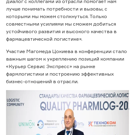
диалог с коллегами из отрасли помогает нам
лучше понимать потребности и вызовы, с
которыми мы можем столкнуться. Только
совместными усилиями мы сможем добиться
устойчивого развития и высокого качества в
фармацевтической логистике».
Участие Магомеда Цокиева в конференции стало
важным шагом к укреплению позиций компании
«Курьер Сервис Экспресс» на рынке
фармлогистики и построению эффективных
бизнес-отношений в отрасли.