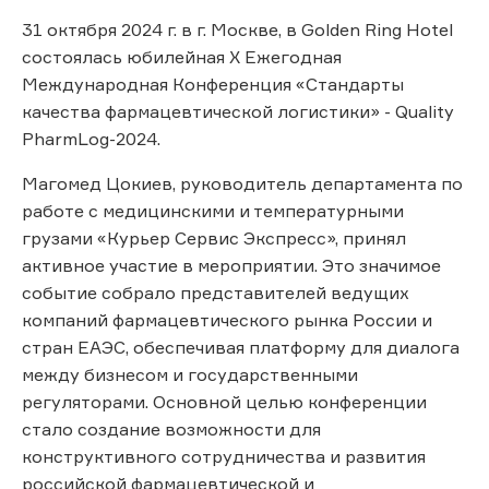
31 октября 2024 г. в г. Москве, в Golden Ring Hotel
состоялась юбилейная X Ежегодная
Международная Конференция «Стандарты
качества фармацевтической логистики» - Quality
PharmLog-2024.
Магомед Цокиев, руководитель департамента по
работе с медицинскими и температурными
грузами «Курьер Сервис Экспресс», принял
активное участие в мероприятии. Это значимое
событие собрало представителей ведущих
компаний фармацевтического рынка России и
стран ЕАЭС, обеспечивая платформу для диалога
между бизнесом и государственными
регуляторами. Основной целью конференции
стало создание возможности для
конструктивного сотрудничества и развития
российской фармацевтической и