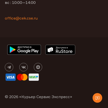
вс : 10:00—14:00
office@cek.cse.ru
© 2026 «Курьер Сервис Экспресс»