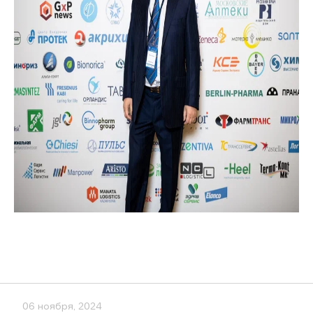
06 ноября, 2024