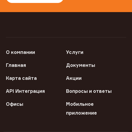
О компании
Услуги
Главная
Документы
Карта сайта
Акции
API Интеграция
Вопросы и ответы
Офисы
Мобильное
приложение