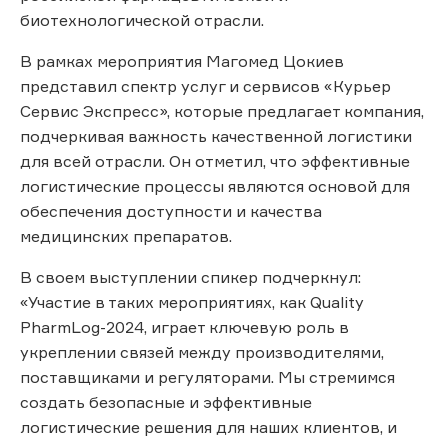
биотехнологической отрасли.
В рамках мероприятия Магомед Цокиев
представил спектр услуг и сервисов «Курьер
Сервис Экспресс», которые предлагает компания,
подчеркивая важность качественной логистики
для всей отрасли. Он отметил, что эффективные
логистические процессы являются основой для
обеспечения доступности и качества
медицинских препаратов.
В своем выступлении спикер подчеркнул:
«Участие в таких мероприятиях, как Quality
PharmLog-2024, играет ключевую роль в
укреплении связей между производителями,
поставщиками и регуляторами. Мы стремимся
создать безопасные и эффективные
логистические решения для наших клиентов, и