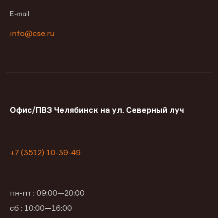
E-mail
info@cse.ru
Офис/ПВЗ Челябинск на ул. Северный луч
+7 (3512) 10-39-49
пн-пт : 09:00—20:00
сб : 10:00—16:00