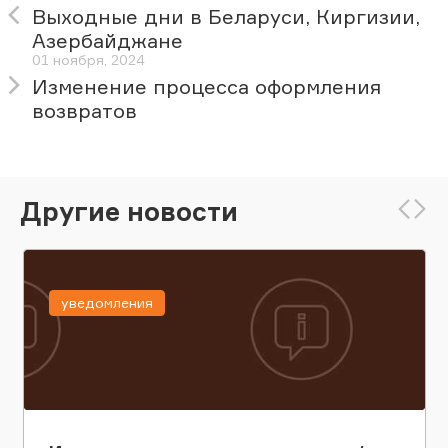
Выходные дни в Беларуси, Киргизии,
Азербайджане
01 ноября, 2024
Изменение процесса оформления
возвратов
Другие новости
уведомления