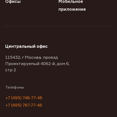
Офисы
Мобильное
приложение
Центральный офис
115432, г Москва, проезд
Проектируемый 4062-й, дом 6,
стр 2
Телефоны
+7 (495) 748-77-48
+7 (495) 787-77-48