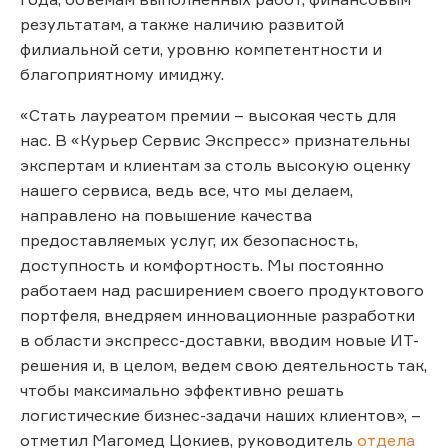
результатам, а также наличию развитой
филиальной сети, уровню компетентности и
благоприятному имиджу.
«Стать лауреатом премии – высокая честь для
нас. В «Курьер Сервис Экспресс» признательны
экспертам и клиентам за столь высокую оценку
нашего сервиса, ведь все, что мы делаем,
направлено на повышение качества
предоставляемых услуг, их безопасность,
доступность и комфортность. Мы постоянно
работаем над расширением своего продуктового
портфеля, внедряем инновационные разработки
в области экспресс-доставки, вводим новые ИТ-
решения и, в целом, ведем свою деятельность так,
чтобы максимально эффективно решать
логистические бизнес-задачи наших клиентов», –
отметил Магомед Цокиев, руководитель
отдела