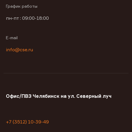
График работы
пн-пт : 09:00-18:00
E-mail
info@cse.ru
Офис/ПВЗ Челябинск на ул. Северный луч
+7 (3512) 10-39-49