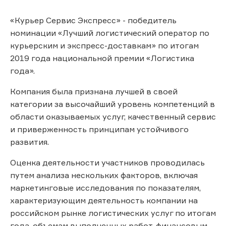
«Курьер Сервис Экспресс» - победитель
номинации «Лучший логистический оператор по
курьерским и экспресс-доставкам» по итогам
2019 года национальной премии «Логистика
года».
Компания была признана лучшей в своей
категории за высочайший уровень компетенций в
области оказываемых услуг, качественный сервис
и приверженность принципам устойчивого
развития.
Оценка деятельности участников проводилась
путем анализа нескольких факторов, включая
маркетинговые исследования по показателям,
характеризующим деятельность компании на
российском рынке логистических услуг по итогам
года, объемам выполненных работ, финансовым