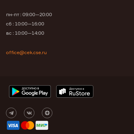
пн-пт : 09:00—20:00
сб : 10:00—16:00
вс : 10:00—14:00
office@cek.cse.ru