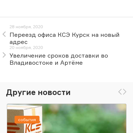
28 ноября, 2020
Переезд офиса КСЭ Курск на новый
адрес
20 ноября, 2020
Увеличение сроков доставки во
Владивостоке и Артёме
Другие новости
события