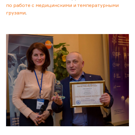
по работе с медицинскими и температурными
грузами
.