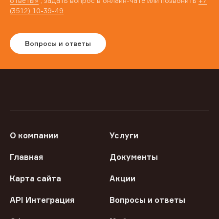
ответы»
, задать вопрос в онлайн-чате или позвонить
+7
(3512) 10-39-49
Вопросы и ответы
О компании
Услуги
Главная
Документы
Карта сайта
Акции
API Интеграция
Вопросы и ответы