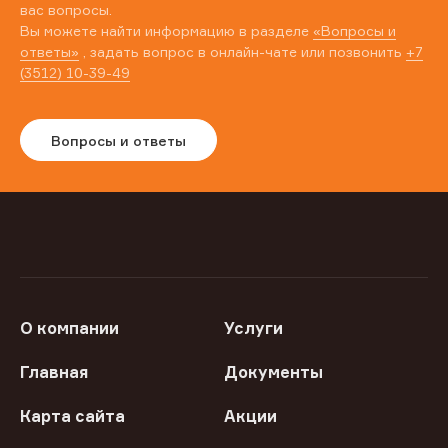
вас вопросы.
Вы можете найти информацию в разделе
«Вопросы и
ответы»
, задать вопрос в онлайн-чате или позвонить
+7
(3512) 10-39-49
Вопросы и ответы
О компании
Услуги
Главная
Документы
Карта сайта
Акции