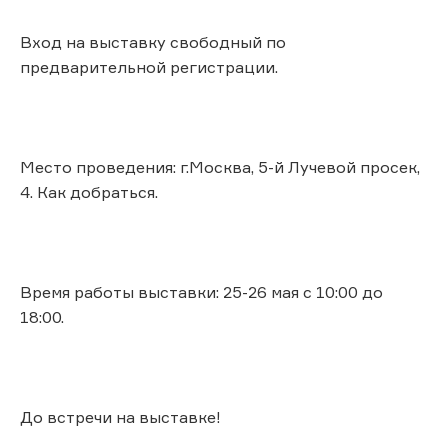
Вход на выставку свободный по
предварительной регистрации.
Место проведения: г.Москва, 5-й Лучевой просек,
4. Как добраться.
Время работы выставки: 25-26 мая с 10:00 до
18:00.
До встречи на выставке!