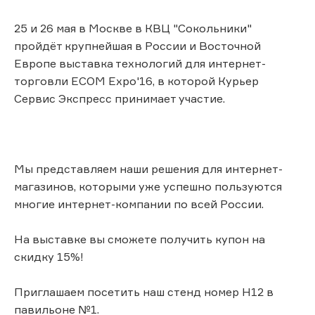
25 и 26 мая в Москве в КВЦ "Сокольники"
пройдёт крупнейшая в России и Восточной
Европе выставка технологий для интернет-
торговли ECOM Expo'16, в которой Курьер
Сервис Экспресс принимает участие.
Мы представляем наши решения для интернет-
магазинов, которыми уже успешно пользуются
многие интернет-компании по всей России.
На выставке вы сможете получить купон на
скидку 15%!
Приглашаем посетить наш стенд номер Н12 в
павильоне №1.