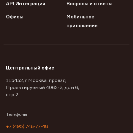
API Интеграция
Вопросы и ответы
Офисы
Мобильное
приложение
Центральный офис
115432, г Москва, проезд
Проектируемый 4062-й, дом 6,
стр 2
Телефоны
+7 (495) 748-77-48