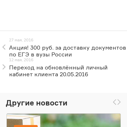
27 мая, 2016
Акция! 300 руб. за доставку документов
по ЕГЭ в вузы России
12 мая, 2016
Переход на обновлённый личный
кабинет клиента 20.05.2016
Другие новости