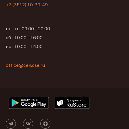
+7 (3512) 10-39-49
пн-пт : 09:00—20:00
сб : 10:00—16:00
вс : 10:00—14:00
office@cek.cse.ru