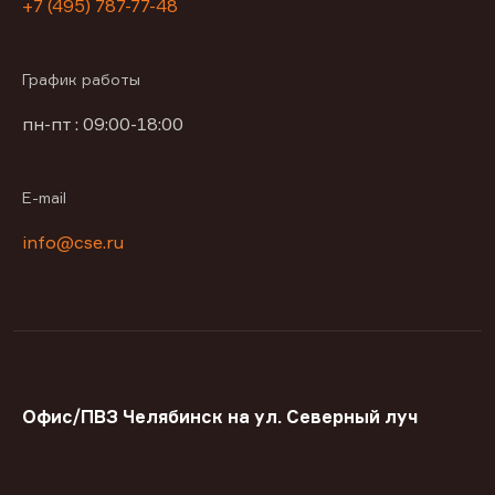
+7 (495) 787-77-48
График работы
пн-пт : 09:00-18:00
E-mail
info@cse.ru
Офис/ПВЗ Челябинск на ул. Северный луч