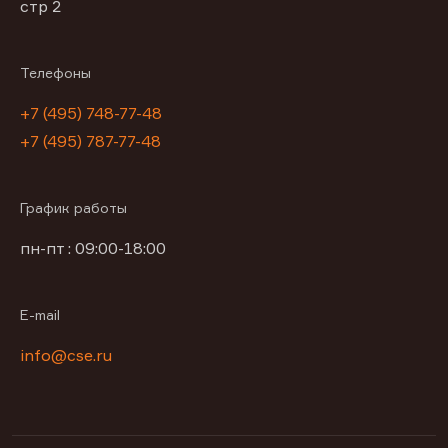
стр 2
Телефоны
+7 (495) 748-77-48
+7 (495) 787-77-48
График работы
пн-пт : 09:00-18:00
E-mail
info@cse.ru