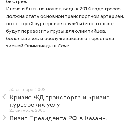
быстрее.
Иначе и быть не может, ведь к 2014 году трасса
должна стать основной транспортной артерией,
по которой курьерские службы (и не только)
будут перевозить грузы для олимпийцев,
болельщиков и обслуживающего персонала
зимней Олимпиады в Сочи...
30 октября, 2009
Кризис ЖД транспорта и кризис
курьерских услуг
21 октября, 2009
Визит Президента РФ в Казань.