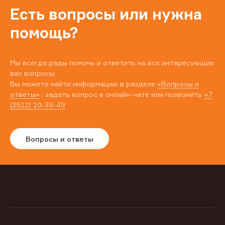
Есть вопросы или нужна
помощь?
Мы всегда рады помочь и ответить на все интересующие
вас вопросы.
Вы можете найти информацию в разделе
«Вопросы и
ответы»
, задать вопрос в онлайн-чате или позвонить
+7
(3512) 10-39-49
Вопросы и ответы