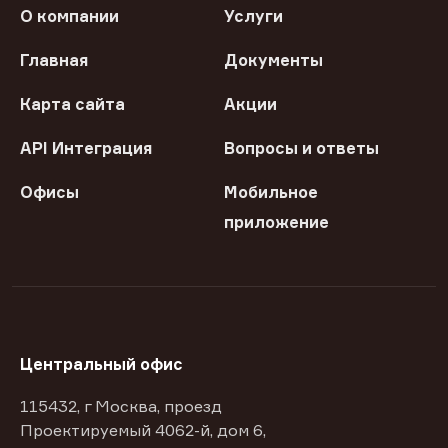
О компании
Услуги
Главная
Документы
Карта сайта
Акции
API Интеграция
Вопросы и ответы
Офисы
Мобильное
приложение
Центральный офис
115432, г Москва, проезд
Проектируемый 4062-й, дом 6,