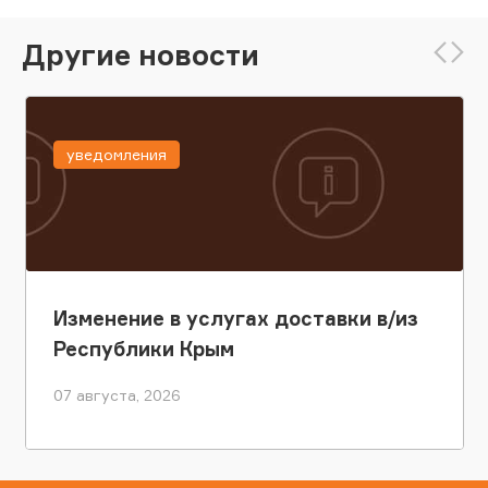
Другие новости
уведомления
Изменение в услугах доставки в/из
Республики Крым
07 августа, 2026