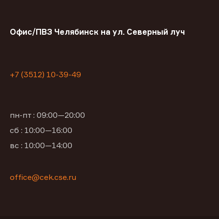
Офис/ПВЗ Челябинск на ул. Северный луч
+7 (3512) 10-39-49
пн-пт : 09:00—20:00
сб : 10:00—16:00
вс : 10:00—14:00
office@cek.cse.ru