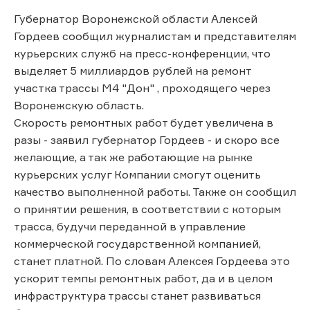
Губернатор Воронежской области Алексей
Гордеев сообщил журналистам и представителям
курьерских служб на пресс-конференции, что
выделяет 5 миллиардов рублей на ремонт
участка трассы М4 "Дон" , проходящего через
Воронежскую область.
Скорость ремонтных работ будет увеличена в
разы - заявил губернатор Гордеев - и скоро все
желающие, а так же работающие на рынке
курьерских услуг Компании смогут оценить
качество выполненной работы. Также он сообщил
о принятии решения, в соответствии с которым
трасса, будучи переданной в управление
коммерческой государственной компанией,
станет платной. По словам Алексея Гордеева это
ускорит темпы ремонтных работ, да и в целом
инфраструктура трассы станет развиваться